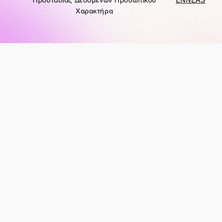
Χαρακτήρα