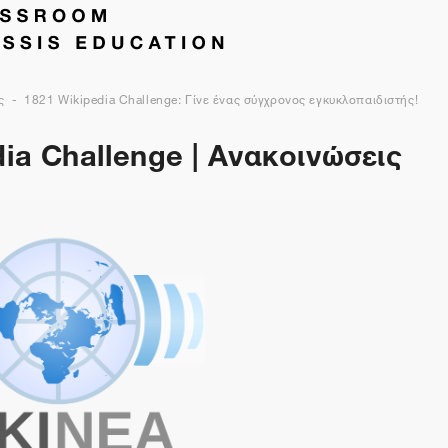
ς
1821 Wikipedia Challenge: Γίνε ένας σύγχρονος εγκυκλοπαιδιστής!
ia Challenge | Ανακοινώσεις