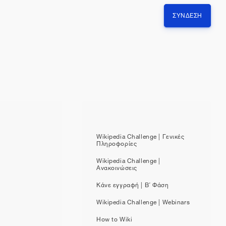
ΣΎΝΔΕΣΗ
Wikipedia Challenge | Γενικές
Πληροφορίες
Wikipedia Challenge |
Ανακοινώσεις
Κάνε εγγραφή | Β΄ Φάση
Wikipedia Challenge | Webinars
How to Wiki