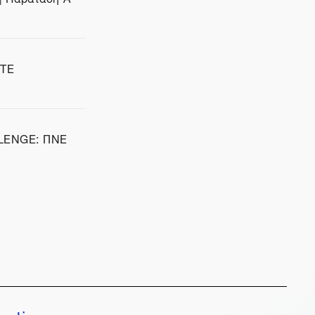
ΣΤΕ
LENGE: ΓΙΝΕ