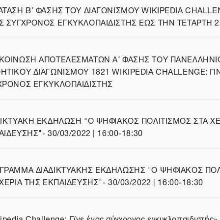
ΑΤΑΣΗ Β΄ ΦΑΣΗΣ ΤΟΥ ΔΙΑΓΩΝΙΣΜΟΥ WIKIPEDIA CHALLEN
Σ ΣΥΓΧΡΟΝΟΣ ΕΓΚΥΚΛΟΠΑΙΔΙΣΤΗΣ ΕΩΣ ΤΗΝ ΤΕΤΑΡΤΗ 25
δα
ΚΟΙΝΩΣΗ ΑΠΟΤΕΛΕΣΜΑΤΩΝ Α΄ ΦΑΣΗΣ ΤΟΥ ΠΑΝΕΛΛΗΝΙ
ΗΤΙΚΟΥ ΔΙΑΓΩΝΙΣΜΟΥ 1821 WIKIPEDIA CHALLENGE: ΓΙ
δα
ΧΡΟΝΟΣ ΕΓΚΥΚΛΟΠΑΙΔΙΣΤΗΣ
ΔΙΚΤΥΑΚΗ ΕΚΔΗΛΩΣΗ "Ο ΨΗΦΙΑΚΟΣ ΠΟΛΙΤΙΣΜΟΣ ΣΤΑ ΧΕ
ΙΔΕΥΣΗΣ"- 30/03/2022 | 16:00-18:30
δα
ΓΡΑΜΜΑ ΔΙΑΔΙΚΤΥΑΚΗΣ ΕΚΔΗΛΩΣΗΣ "Ο ΨΗΦΙΑΚΟΣ ΠΟ
ΧΕΡΙΑ ΤΗΣ ΕΚΠΑΙΔΕΥΣΗΣ"- 30/03/2022 | 16:00-18:30
δα
ipedia Challenge: Γϊνε ένας σύγχρονος εγκυκλοπαιδιστής» 