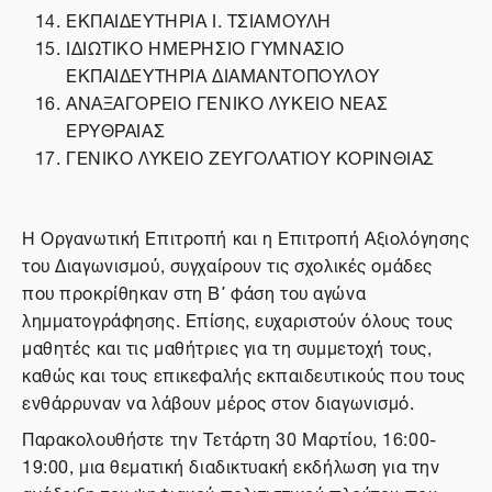
ΕΚΠΑΙΔΕΥΤΗΡΙΑ Ι. ΤΣΙΑΜΟΥΛΗ
ΙΔΙΩΤΙΚΟ ΗΜΕΡΗΣΙΟ ΓΥΜΝΑΣΙΟ
ΕΚΠΑΙΔΕΥΤΗΡΙΑ ΔΙΑΜΑΝΤΟΠΟΥΛΟΥ
ΑΝΑΞΑΓΟΡΕΙΟ ΓΕΝΙΚΟ ΛΥΚΕΙΟ ΝΕΑΣ
ΕΡΥΘΡΑΙΑΣ
ΓΕΝΙΚΟ ΛΥΚΕΙΟ ΖΕΥΓΟΛΑΤΙΟΥ ΚΟΡΙΝΘΙΑΣ
Η Οργανωτική Επιτροπή και η Επιτροπή Αξιολόγησης
του Διαγωνισμού, συγχαίρουν τις σχολικές ομάδες
που προκρίθηκαν στη Β΄ φάση του αγώνα
λημματογράφησης. Επίσης, ευχαριστούν όλους τους
μαθητές και τις μαθήτριες για τη συμμετοχή τους,
καθώς και τους επικεφαλής εκπαιδευτικούς που τους
ενθάρρυναν να λάβουν μέρος στον διαγωνισμό.
Παρακολουθήστε την Τετάρτη 30 Μαρτίου, 16:00-
19:00, μια θεματική διαδικτυακή εκδήλωση για την