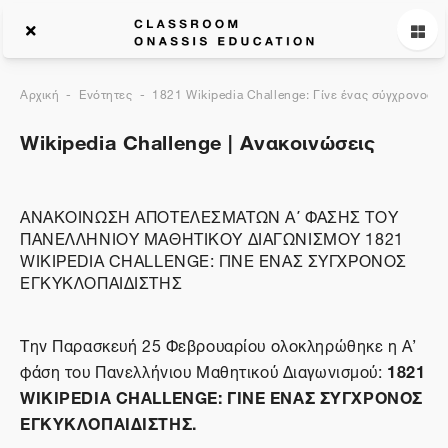
Αρχική
Ενότητες
1821 Wikipedia Challenge: Γίνε ένας σύγχρονος ε
Wikipedia Challenge | Ανακοινώσεις
ΑΝΑΚΟΙΝΩΣΗ ΑΠΟΤΕΛΕΣΜΑΤΩΝ Α΄ ΦΑΣΗΣ ΤΟΥ
ΠΑΝΕΛΛΗΝΙΟΥ ΜΑΘΗΤΙΚΟΥ ΔΙΑΓΩΝΙΣΜΟΥ 1821
WIKIPEDIA CHALLENGE: ΓΙΝΕ ΕΝΑΣ ΣΥΓΧΡΟΝΟΣ
ΕΓΚΥΚΛΟΠΑΙΔΙΣΤΗΣ
Την Παρασκευή 25 Φεβρουαρίου ολοκληρώθηκε η A’
1821
φάση του Πανελλήνιου Μαθητικού Διαγωνισμού:
WIKIPEDIA CHALLENGE: ΓΙΝΕ ΕΝΑΣ ΣΥΓΧΡΟΝΟΣ
ΕΓΚΥΚΛΟΠΑΙΔΙΣΤΗΣ.