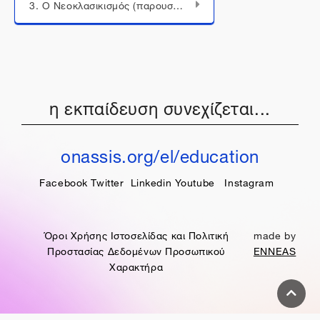
3. Ο Νεοκλασικισμός (παρουσίαση)
η εκπαίδευση συνεχίζεται...
onassis.org/el/education
Facebook
Twitter
Linkedin
Youtube
Instagram
Όροι Χρήσης Ιστοσελίδας και Πολιτική
made by
Προστασίας Δεδομένων Προσωπικού
ENNEAS
Χαρακτήρα