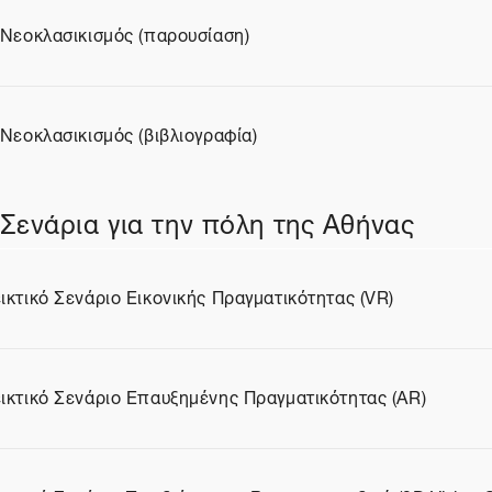
 Νεοκλασικισμός (παρουσίαση)
ίο
 Νεοκλασικισμός (βιβλιογραφία)
ίο
Σενάρια για την πόλη της Αθήνας
ικτικό Σενάριο Εικονικής Πραγματικότητας (VR)
ίο
ικτικό Σενάριο Επαυξημένης Πραγματικότητας (AR)
ίο