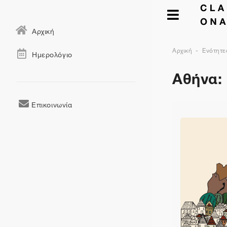
Αρχική
Αρχική
Ενότητε
Ημερολόγιο
Αθήνα:
Επικοινωνία