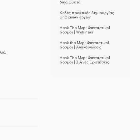
δικαιώματα
Καλές πρακτικές δημιουργίας
ψηφιακών έργων
Hack The Map: Φανταστικοί
Κόσμοι | Webinars
Hack the Map: Φανταστικοί
Κόσμοι | Ανακοινώσεις
λιά
Hack The Map: Φανταστικοί
Κόσμοι | Συχνές Ερωτήσεις