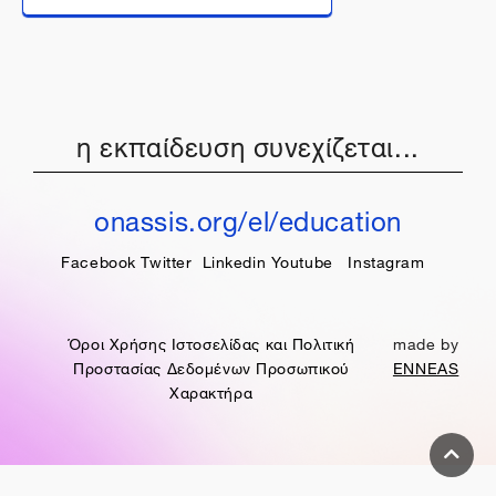
η εκπαίδευση συνεχίζεται...
onassis.org/el/education
Facebook
Twitter
Linkedin
Youtube
Instagram
Όροι Χρήσης Ιστοσελίδας και Πολιτική
made by
Προστασίας Δεδομένων Προσωπικού
ENNEAS
Χαρακτήρα