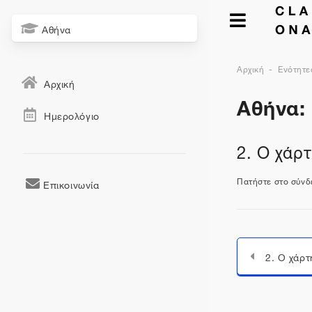
Αθήνα
Αρχική
Ενότητε
Αρχική
Αθήνα:
Ημερολόγιο
2. Ο χάρ
Πατήστε στο σύν
Επικοινωνία