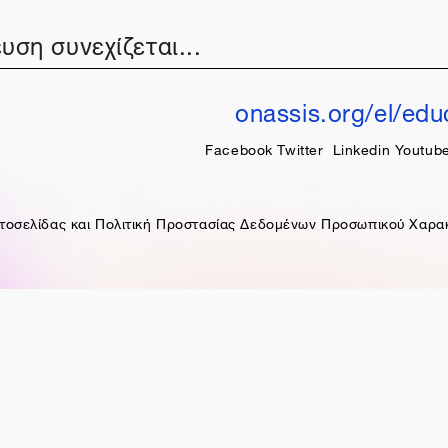
υση συνεχίζεται...
onassis.org/el/edu
Facebook
Twitter
Linkedin
Youtub
τοσελίδας και Πολιτική Προστασίας Δεδομένων Προσωπικού Χαρα