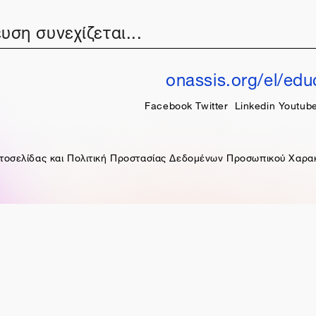
υση συνεχίζεται...
onassis.org/el/edu
Facebook
Twitter
Linkedin
Youtub
τοσελίδας και Πολιτική Προστασίας Δεδομένων Προσωπικού Χαρα