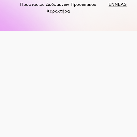
Προστασίας Δεδομένων Προσωπικού
ENNEAS
Χαρακτήρα