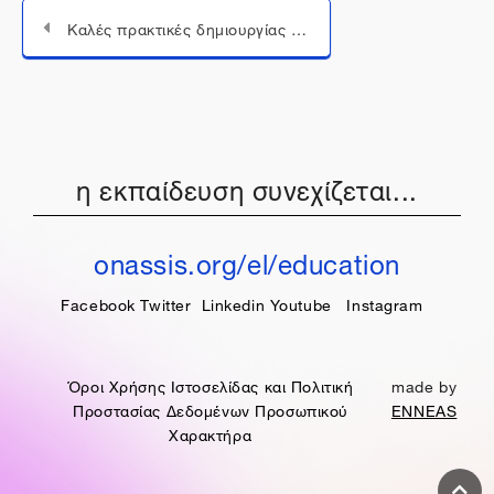
Καλές πρακτικές δημιουργίας ψηφιακών έργων
Μεταπήδηση σε...
η εκπαίδευση συνεχίζεται...
onassis.org/el/education
Facebook
Twitter
Linkedin
Youtube
Instagram
Όροι Χρήσης Ιστοσελίδας και Πολιτική
made by
Προστασίας Δεδομένων Προσωπικού
ENNEAS
Χαρακτήρα