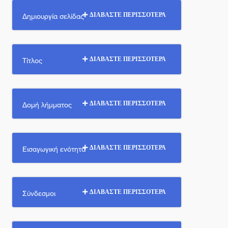
Δημιουργία σελίδας
ΔΙΑΒΑΣΤΕ ΠΕΡΙΣΣΟΤΕΡΑ
Τίτλος
ΔΙΑΒΑΣΤΕ ΠΕΡΙΣΣΟΤΕΡΑ
Δομή λήμματος
ΔΙΑΒΑΣΤΕ ΠΕΡΙΣΣΟΤΕΡΑ
Εισαγωγική ενότητα
ΔΙΑΒΑΣΤΕ ΠΕΡΙΣΣΟΤΕΡΑ
Σύνδεσμοι
ΔΙΑΒΑΣΤΕ ΠΕΡΙΣΣΟΤΕΡΑ