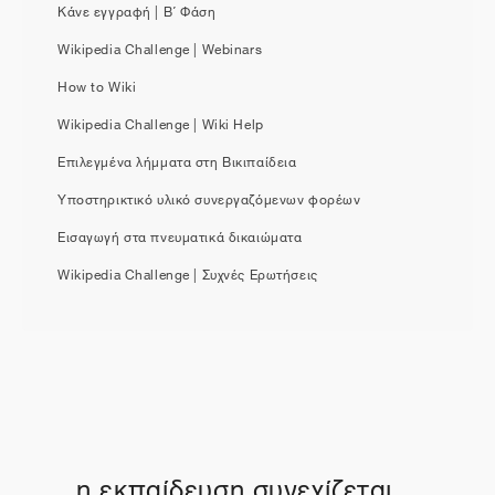
Κάνε εγγραφή | Β΄ Φάση
Wikipedia Challenge | Webinars
How to Wiki
Wikipedia Challenge | Wiki Help
Επιλεγμένα λήμματα στη Βικιπαίδεια
Υποστηρικτικό υλικό συνεργαζόμενων φορέων
Εισαγωγή στα πνευματικά δικαιώματα
Wikipedia Challenge | Συχνές Ερωτήσεις
η εκπαίδευση συνεχίζεται...