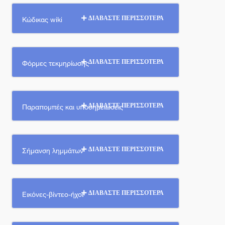
Κώδικας wiki
ΔΙΑΒΑΣΤΕ ΠΕΡΙΣΣΟΤΕΡΑ
Φόρμες τεκμηρίωσης
ΔΙΑΒΑΣΤΕ ΠΕΡΙΣΣΟΤΕΡΑ
Παραπομπές και υποσημειώσεις
ΔΙΑΒΑΣΤΕ ΠΕΡΙΣΣΟΤΕΡΑ
Σήμανση λημμάτων
ΔΙΑΒΑΣΤΕ ΠΕΡΙΣΣΟΤΕΡΑ
Εικόνες-βίντεο-ήχοι
ΔΙΑΒΑΣΤΕ ΠΕΡΙΣΣΟΤΕΡΑ