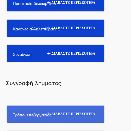
Προστασία δικαιωμάτων
ΔΙΑΒΑΣΤΕ ΠΕΡΙΣΣΟΤΕΡΑ
Κανόνες αλληλεπίδρασης
ΔΙΑΒΑΣΤΕ ΠΕΡΙΣΣΟΤΕΡΑ
Συναίνεση
ΔΙΑΒΑΣΤΕ ΠΕΡΙΣΣΟΤΕΡΑ
Συγγραφή λήμματος
Τρόποι επεξεργασίας
ΔΙΑΒΑΣΤΕ ΠΕΡΙΣΣΟΤΕΡΑ