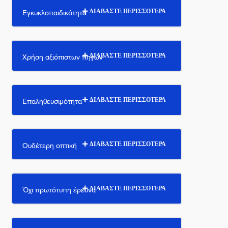
Εγκυκλοπαιδικότητα
ΔΙΑΒΑΣΤΕ ΠΕΡΙΣΣΟΤΕΡΑ
Χρήση αξιόπιστων πηγών
ΔΙΑΒΑΣΤΕ ΠΕΡΙΣΣΟΤΕΡΑ
Επαληθευσιμότητα
ΔΙΑΒΑΣΤΕ ΠΕΡΙΣΣΟΤΕΡΑ
Ουδέτερη οπτική
ΔΙΑΒΑΣΤΕ ΠΕΡΙΣΣΟΤΕΡΑ
Όχι πρωτότυπη έρευνα
ΔΙΑΒΑΣΤΕ ΠΕΡΙΣΣΟΤΕΡΑ