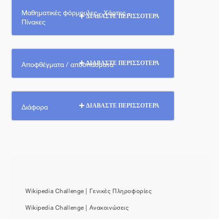
Μαθηματικές φόρμουλες - Χάρτες -
ΔΙΑΒΑΣΤΕ ΠΕΡΙΣΣΟΤΕΡΑ
Πίνακες
Αποφθέγματα / αποσπάσματα
ΔΙΑΒΑΣΤΕ ΠΕΡΙΣΣΟΤΕΡΑ
Διάφορα
ΔΙΑΒΑΣΤΕ ΠΕΡΙΣΣΟΤΕΡΑ
Wikipedia Challenge | Γενικές Πληροφορίες
Wikipedia Challenge | Ανακοινώσεις