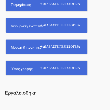
Τεκμηρίσωση
ΔΙΑΒΑΣΤΕ ΠΕΡΙΣΣΟΤΕΡΑ
Διάρθρωση ενοτήτων
ΔΙΑΒΑΣΤΕ ΠΕΡΙΣΣΟΤΕΡΑ
Μορφή & πρακτικές
ΔΙΑΒΑΣΤΕ ΠΕΡΙΣΣΟΤΕΡΑ
Ύφος γραφής
ΔΙΑΒΑΣΤΕ ΠΕΡΙΣΣΟΤΕΡΑ
Εργαλειοθήκη