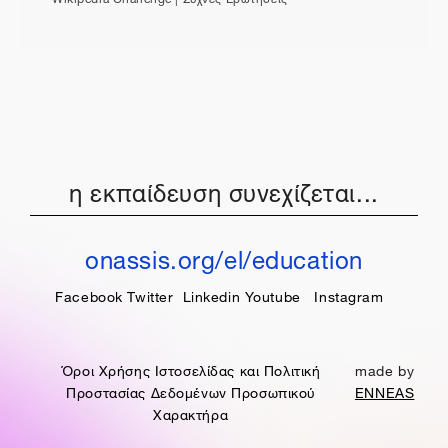
η εκπαίδευση συνεχίζεται...
onassis.org/el/education
Facebook
Twitter
Linkedin
Youtube
Instagram
Όροι Χρήσης Ιστοσελίδας και Πολιτική
made by
Προστασίας Δεδομένων Προσωπικού
ENNEAS
Χαρακτήρα