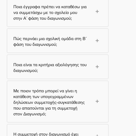
Ποια έγγραφα πρέπει να καταθέσω για
να συμμετάσχω με το σχολείο μου
στην Α΄ φάση του διαγωνισμού;
Πώς περνάει μια σχολική ομάδα στη Β΄
φάση του διαγωνισμού;
Ποια είναι τα κριτήρια αξιολόγησης του
διαγωνισμού;
Με ποιον τρόπο μπορεί να γίνει η
κατάθεση των υπογεγραμμένων
δηλώσεων συμμετοχής-συγκατάθεσης
που απαιτούνται για τη συμμετοχή
στον Διαγωνισμό;
Η συμμετοχή στον διαγωνισμό έχει