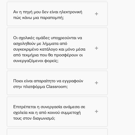
Αν η πηγή μου δεν είναι ηλεκτρονική
πώς κάνω μια παραπομπή;
Οι σχολικές ομάδες υποχρεούνται να
ασχοληθούν με λήμματα από
συγκεκριμένο κατάλογο και μόνο μέσα
από τεκμήρια που θα προσφέρουν οι
συνεργαζόμενοι φορείς;
Ποιοι είναι απαραίτητο να εγγραφούν
στην πλατφόρμα Classroom;
Επιτρέπεται η συνεργασία ανάμεσα σε
σχολεία και η από κοινού συμμετοχή
τους στον διαγωνισμό;