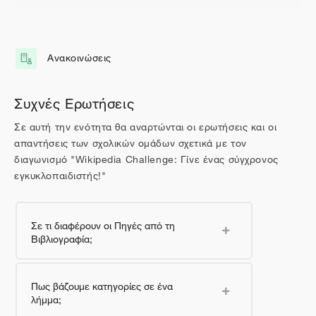
Περιγραφή θέματος
Γενικά
Ανακοινώσεις
Φόρουμ
Συχνές Ερωτήσεις
Σε αυτή την ενότητα θα αναρτώνται οι ερωτήσεις και οι
απαντήσεις των σχολικών ομάδων σχετικά με τον
διαγωνισμό "Wikipedia Challenge: Γίνε ένας σύγχρονος
εγκυκλοπαιδιστής!"
Σε τι διαφέρουν οι Πηγές από τη
Βιβλιογραφία;
Πως βάζουμε κατηγορίες σε ένα
λήμμα;