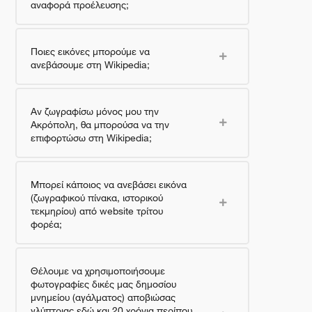
αναφορά προέλευσης;
Ποιες εικόνες μπορούμε να
ανεβάσουμε στη Wikipedia;
Αν ζωγραφίσω μόνος μου την
Ακρόπολη, θα μπορούσα να την
επιφορτώσω στη Wikipedia;
Μπορεί κάποιος να ανεβάσει εικόνα
(ζωγραφικού πίνακα, ιστορικού
τεκμηρίου) από website τρίτου
φορέα;
Θέλουμε να χρησιμοποιήσουμε
φωτογραφίες δικές μας δημοσίου
μνημείου (αγάλματος) αποβιώσας
γλύπτριας εδώ και 20 χρόνια περίπου.