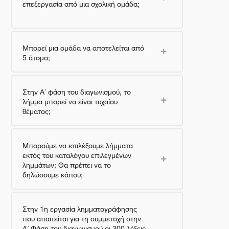
επεξεργασία από μια σχολική ομάδα;
Μπορεί μια ομάδα να αποτελείται από
5 άτομα;
Στην Α΄ φάση του διαγωνισμού, το
λήμμα μπορεί να είναι τυχαίου
θέματος;
Μπορούμε να επιλέξουμε λήμματα
εκτός του καταλόγου επιλεγμένων
λημμάτων; Θα πρέπει να το
δηλώσουμε κάπου;
Στην 1η εργασία λημματογράφησης
που απαιτείται για τη συμμετοχή στην
Α΄ Φάση του διαγωνισμού οι 300 λέξεις