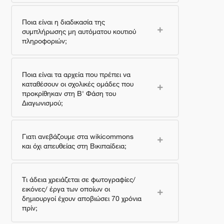
Ποια είναι η διαδικασία της
συμπλήρωσης μη αυτόματου κουτιού
πληροφοριών;
Ποια είναι τα αρχεία που πρέπει να
καταθέσουν οι σχολικές ομάδες που
προκρίθηκαν στη Β' Φάση του
Διαγωνισμού;
Γιατι ανεβάζουμε στα wikicommons
και όχι απευθείας στη Βικιπαίδεια;
Τι άδεια χρειάζεται σε φωτογραφίες/
εικόνες/ έργα των οποίων οι
δημιουργοί έχουν αποβιώσει 70 χρόνια
πρίν;