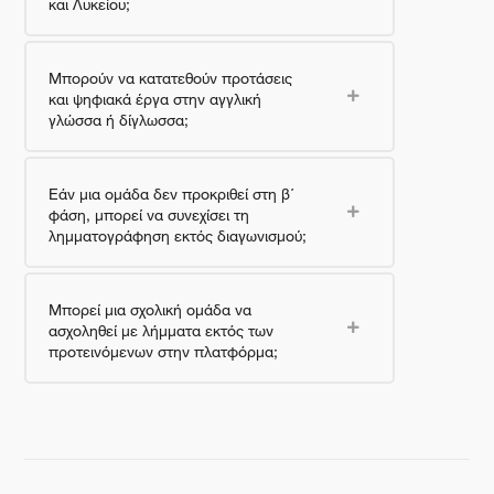
και Λυκείου;
Μπορούν να κατατεθούν προτάσεις
και ψηφιακά έργα στην αγγλική
γλώσσα ή δίγλωσσα;
Εάν μια ομάδα δεν προκριθεί στη β΄
φάση, μπορεί να συνεχίσει τη
λημματογράφηση εκτός διαγωνισμού;
Μπορεί μια σχολική ομάδα να
ασχοληθεί με λήμματα εκτός των
προτεινόμενων στην πλατφόρμα;