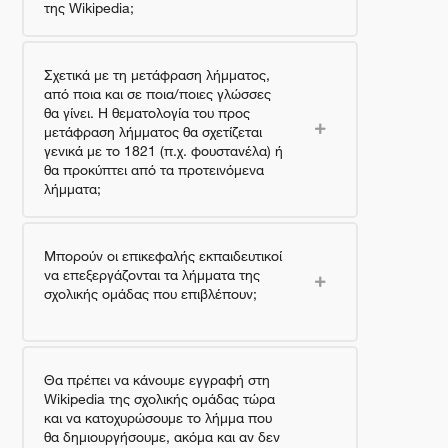
της Wikipedia;
Σχετικά με τη μετάφραση λήμματος,
από ​ποια και σε ποια/ποιες γλώσσες
θα γίνει. Η θεματολογία του προς
μετάφραση λήμματος θα σχετίζεται
γενικά με το 1821 (π.χ. φουστανέλα) ή
θα προκύπτει από τα προτεινόμενα
λήμματα;
Μπορούν οι επικεφαλής εκπαιδευτικοί
να επεξεργάζονται τα λήμματα της
σχολικής ομάδας που επιβλέπουν;
Θα πρέπει να κάνουμε εγγραφή στη
Wikipedia της σχολικής ομάδας τώρα
και να κατοχυρώσουμε το λήμμα που
θα δημιουργήσουμε, ακόμα και αν δεν