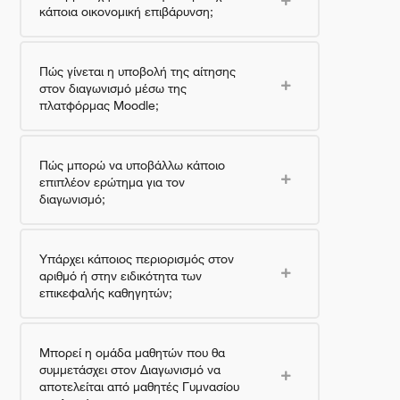
κάποια οικονομική επιβάρυνση;
Πώς γίνεται η υποβολή της αίτησης
στον διαγωνισμό μέσω της
πλατφόρμας Moodle;
Πώς μπορώ να υποβάλλω κάποιο
επιπλέον ερώτημα για τον
διαγωνισμό;
Υπάρχει κάποιος περιορισμός στον
αριθμό ή στην ειδικότητα των
επικεφαλής καθηγητών;
Μπορεί η ομάδα μαθητών που θα
συμμετάσχει στον Διαγωνισμό να
αποτελείται από μαθητές Γυμνασίου