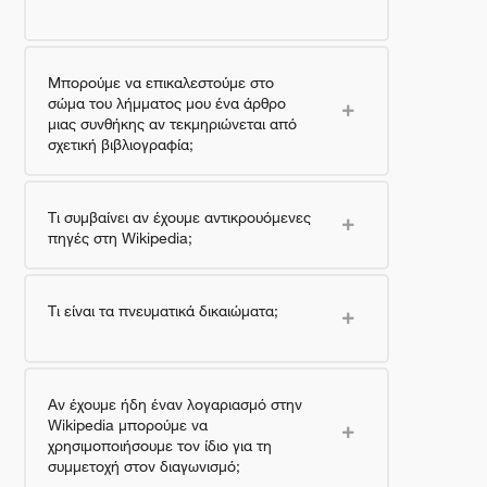
Μπορούμε να επικαλεστούμε στο
σώμα του λήμματος μου ένα άρθρο
μιας συνθήκης αν τεκμηριώνεται από
σχετική βιβλιογραφία;
Τι συμβαίνει αν έχουμε αντικρουόμενες
πηγές στη Wikipedia;
Τι είναι τα πνευματικά δικαιώματα;
Αν έχουμε ήδη έναν λογαριασμό στην
Wikipedia μπορούμε να
χρησιμοποιήσουμε τον ίδιο για τη
συμμετοχή στον διαγωνισμό;