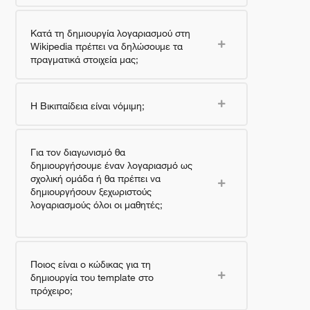
Κατά τη δημιουργία λογαριασμού στη
Wikipedia πρέπει να δηλώσουμε τα
πραγματικά στοιχεία μας;
Η Βικιπαίδεια είναι νόμιμη;
Για τον διαγωνισμό θα
δημιουργήσουμε έναν λογαριασμό ως
σχολική ομάδα ή θα πρέπει να
δημιουργήσουν ξεχωριστούς
λογαριασμούς όλοι οι μαθητές;
Ποιος είναι ο κώδικας για τη
δημιουργία του template στο
πρόχειρο;