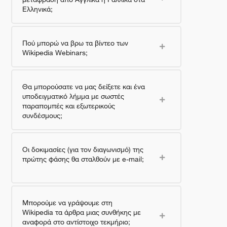
Ελληνικά;
Πού μπορώ να βρω τα βίντεο των
Wikipedia Webinars;
Θα μπορούσατε να μας δείξετε και ένα
υποδειγματικό λήμμα με σωστές
παραπομπές και εξωτερικούς
συνδέσμους;
Οι δοκιμασίες (για τον διαγωνισμό) της
πρώτης φάσης θα σταλθούν με e-mail;
Μπορούμε να γράψουμε στη
Wikipedia τα άρθρα μιας συνθήκης με
αναφορά στο αντίστοιχο τεκμήριο;