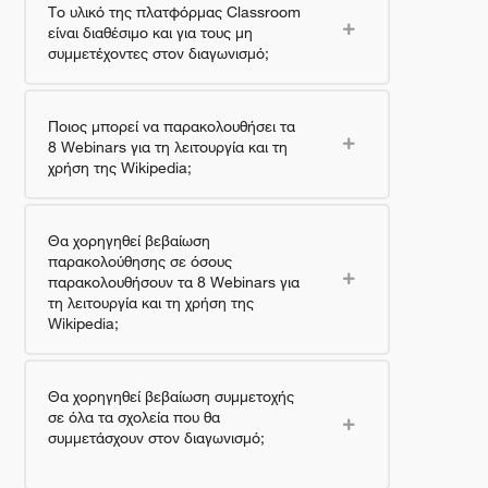
Το υλικό της πλατφόρμας Classroom
είναι διαθέσιμο και για τους μη
συμμετέχοντες στον διαγωνισμό;
Ποιος μπορεί να παρακολουθήσει τα
8 Webinars για τη λειτουργία και τη
χρήση της Wikipedia;
Θα χορηγηθεί βεβαίωση
παρακολούθησης σε όσους
παρακολουθήσουν τα 8 Webinars για
τη λειτουργία και τη χρήση της
Wikipedia;
Θα χορηγηθεί βεβαίωση συμμετοχής
σε όλα τα σχολεία που θα
συμμετάσχουν στον διαγωνισμό;