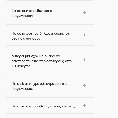
Σε ποιους απευθύνεται ο
διαγωνισμός;
Ποιος μπορεί να δηλώσει συμμετοχή
στον διαγωνισμό;
Μπορεί μια σχολική ομάδα να
αποτελείται από περισσότερους από
10 μαθητές;
Ποιο είναι το χρονοδιάγραμμα του
διαγωνισμού;
Ποια είναι τα βραβεία για τους νικητές;