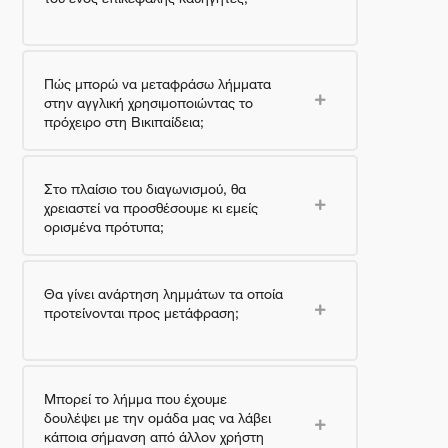
Πώς μπορώ να μεταφράσω λήμματα
στην αγγλική χρησιμοποιώντας το
πρόχειρο στη Βικιπαίδεια;
Στο πλαίσιο του διαγωνισμού, θα
χρειαστεί να προσθέσουμε κι εμείς
ορισμένα πρότυπα;
Θα γίνει ανάρτηση λημμάτων τα οποία
προτείνονται προς μετάφραση;
Μπορεί το λήμμα που έχουμε
δουλέψει με την ομάδα μας να λάβει
κάποια σήμανση από άλλον χρήστη