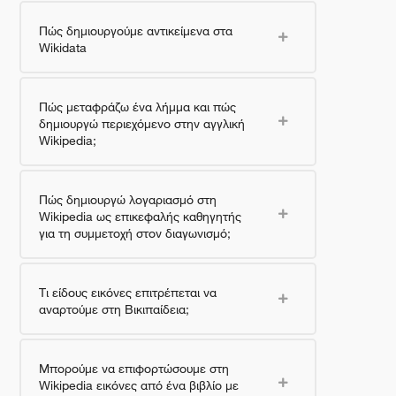
Πώς δημιουργούμε αντικείμενα στα
Wikidata
Πώς μεταφράζω ένα λήμμα και πώς
δημιουργώ περιεχόμενο στην αγγλική
Wikipedia;
Πώς δημιουργώ λογαριασμό στη
Wikipedia ως επικεφαλής καθηγητής
για τη συμμετοχή στον διαγωνισμό;
Τι είδους εικόνες επιτρέπεται να
αναρτούμε στη Βικιπαίδεια;
Μπορούμε να επιφορτώσουμε στη
Wikipedia εικόνες από ένα βιβλίο με