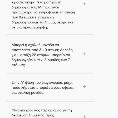
είμαστε ακόμα "έτοιμοι" για τη
δημιουργία του; Μήπως είναι
προτιμότερο να εγγραφούμε τη στιγμή
που θα είμαστε έτοιμοι να
δημιουργήσουμε το λήμμα, ακόμα και
σε μια πρώιμη μορφή;
Μπορεί η σχολική μονάδα να
αποτελείται από 3-10 άτομα; Δηλαδή
για μια τάξη 22 ατόμων μπορούν να
δημιουργηθούν π.χ. 3 ομάδες των 7
ατόμων;
Στην Α’ φάση του διαγωνισμού, μέχρι
πόσα λήμματα μπορεί να συνεισφέρει
μια σχολική μονάδα;
Υπάρχει χρονικός περιορισμός για τη
δέσμευση λήμματος προς