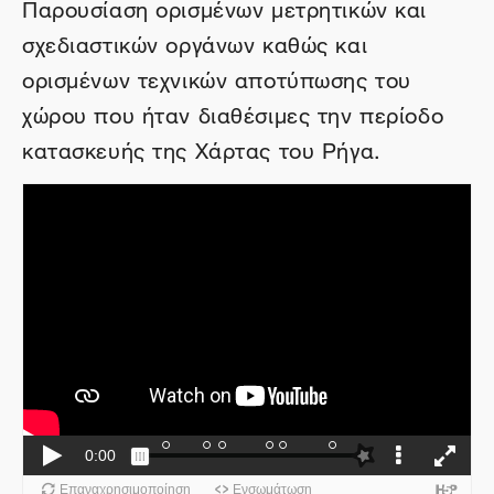
Παρουσίαση ορισμένων μετρητικών και
σχεδιαστικών οργάνων καθώς και
ορισμένων τεχνικών αποτύπωσης του
χώρου που ήταν διαθέσιμες την περίοδο
κατασκευής της Χάρτας του Ρήγα.