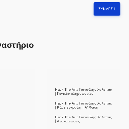
ΣΎΝΔΕΣΗ
γαστήριο
Hack The Art: Γιανούλης Χαλεπάς
| Γενικές πληροφορίες
Hack The Art: Γιανούλης Χαλεπάς
| Κάνε εγγραφή | Α' Φάση
Hack The Art: Γιανούλης Χαλεπάς
| Ανακοινώσεις