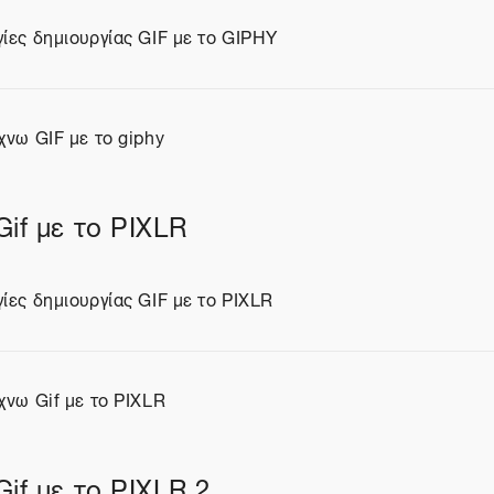
ίες δημιουργίας GIF με το GIPHY
ίο
χνω GIF με το giphy
ίο
Gif με το PIXLR
ίες δημιουργίας GIF με το PIXLR
ίο
χνω Gif με το PIXLR
ίο
if με το PIXLR 2