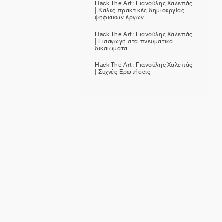
Hack The Art: Γιανούλης Χαλεπάς
| Καλές πρακτικές δημιουργίας
ψηφιακών έργων
Hack The Art: Γιανούλης Χαλεπάς
| Εισαγωγή στα πνευματικά
δικαιώματα
Hack The Art: Γιανούλης Χαλεπάς
| Συχνές Ερωτήσεις