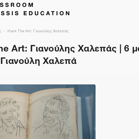
ς
Hack The Art: Γιανούλης Χαλεπάς
e Art: Γιανούλης Χαλεπάς | 6 
ν Γιανούλη Χαλεπά