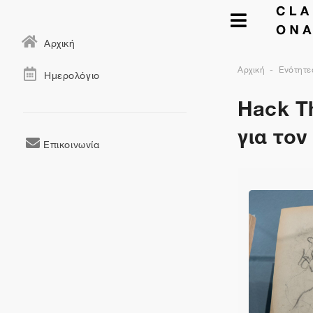
Αρχική
Αρχική
Ενότητε
Ημερολόγιο
Hack Th
για το
Επικοινωνία