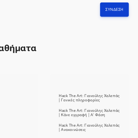
ΣΎΝΔΕΣΗ
μαθήματα
Hack The Art: Γιανούλης Χαλεπάς
| Γενικές πληροφορίες
Hack The Art: Γιανούλης Χαλεπάς
| Κάνε εγγραφή | Α' Φάση
Hack The Art: Γιανούλης Χαλεπάς
| Ανακοινώσεις