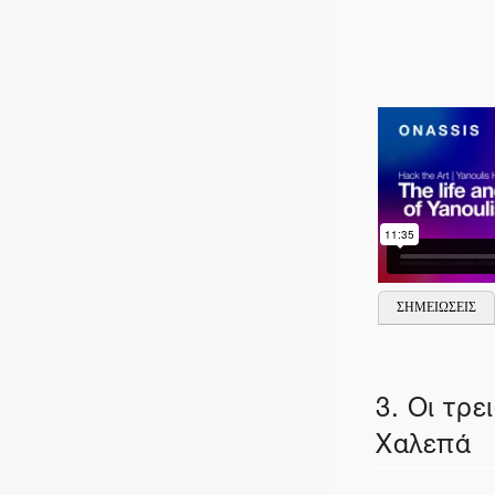
ΣΗΜΕΙΩΣΕΙΣ
3. Οι τρε
Χαλεπά