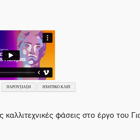
ΠΑΡΟΥΣΙΑΣΗ
ΗΧΗΤΙΚΟ ΚΛΙΠ
ις καλλιτεχνικές φάσεις στο έργο του Γ