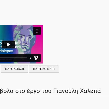
ΠΑΡΟΥΣΙΑΣΗ
ΗΧΗΤΙΚΟ ΚΛΙΠ
μβολα στο έργο του Γιανούλη Χαλεπά