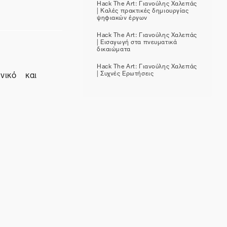
Hack The Art: Γιανούλης Χαλεπάς
| Καλές πρακτικές δημιουργίας
ψηφιακών έργων
Hack The Art: Γιανούλης Χαλεπάς
| Εισαγωγή στα πνευματικά
δικαιώματα
Hack The Art: Γιανούλης Χαλεπάς
νικό και
| Συχνές Ερωτήσεις