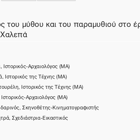
ος του μύθου και του παραμυθιού στο έ
 Χαλεπά
, Ιστορικός-Αρχαιολόγος (ΜΑ)
ά, Ιστορικός της Τέχνης (ΜΑ)
ουρέλη, Ιστορικός της Τέχνης (ΜΑ)
 Ιστορικός-Αρχαιολόγος (ΜΑ)
δαρινός, Σκηνοθέτης-Κινηματογραφιστής
τρά, Σχεδιάστρια-Εικαστικός