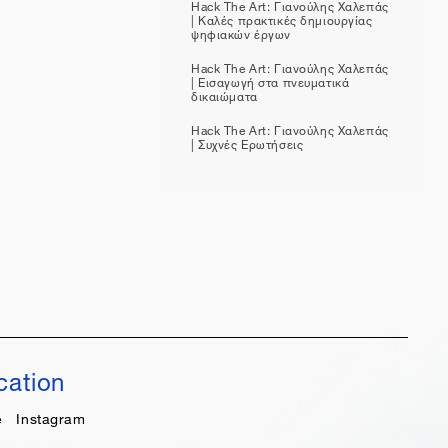
Hack The Art: Γιανούλης Χαλεπάς
| Καλές πρακτικές δημιουργίας
ψηφιακών έργων
Hack The Art: Γιανούλης Χαλεπάς
| Εισαγωγή στα πνευματικά
δικαιώματα
Hack The Art: Γιανούλης Χαλεπάς
| Συχνές Ερωτήσεις
cation
e
Instagram