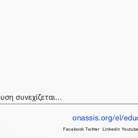
υση συνεχίζεται...
onassis.org/el/edu
Facebook
Twitter
Linkedin
Youtub