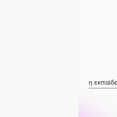
η εκπαίδε