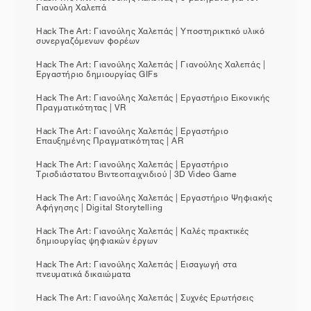
Γιανούλη Χαλεπά
Hack The Art: Γιανούλης Χαλεπάς | Υποστηρικτικό υλικό
συνεργαζόμενων φορέων
Hack The Art: Γιανούλης Χαλεπάς | Γιανούλης Χαλεπάς |
Εργαστήριο δημιουργίας GIFs
Hack The Art: Γιανούλης Χαλεπάς | Εργαστήριο Εικονικής
Πραγματικότητας | VR
Hack The Art: Γιανούλης Χαλεπάς | Εργαστήριο
Επαυξημένης Πραγματικότητας | AR
Hack The Art: Γιανούλης Χαλεπάς | Εργαστήριο
Τρισδιάστατου Βιντεοπαιχνιδιού | 3D Video Game
Hack The Art: Γιανούλης Χαλεπάς | Εργαστήριο Ψηφιακής
Αφήγησης | Digital Storytelling
Hack The Art: Γιανούλης Χαλεπάς | Καλές πρακτικές
δημιουργίας ψηφιακών έργων
Hack The Art: Γιανούλης Χαλεπάς | Εισαγωγή στα
πνευματικά δικαιώματα
Hack The Art: Γιανούλης Χαλεπάς | Συχνές Ερωτήσεις