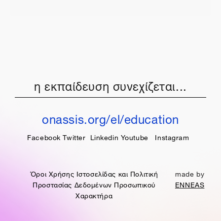
η εκπαίδευση συνεχίζεται...
onassis.org/el/education
Facebook
Twitter
Linkedin
Youtube
Instagram
Όροι Χρήσης Ιστοσελίδας και Πολιτική
made by
Προστασίας Δεδομένων Προσωπικού
ENNEAS
Χαρακτήρα