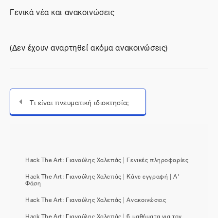
Γενικά νέα και ανακοινώσεις
(Δεν έχουν αναρτηθεί ακόμα ανακοινώσεις)
Τι είναι πνευματική ιδιοκτησία;
Μεταπήδηση σε...
Hack The Art: Γιανούλης Χαλεπάς | Γενικές πληροφορίες
Hack The Art: Γιανούλης Χαλεπάς | Κάνε εγγραφή | Α'
Φάση
Hack The Art: Γιανούλης Χαλεπάς | Ανακοινώσεις
Hack The Art: Γιανούλης Χαλεπάς | 6 μαθήματα για τον