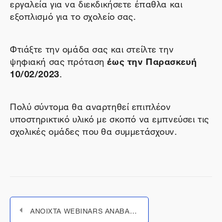
εργαλεία για να διεκδικήσετε έπαθλα και
εξοπλισμό για το σχολείο σας.
Φτιάξτε την ομάδα σας και στείλτε την
ψηφιακή σας πρόταση
έως την Παρασκευή
10/02/2023
.
Πολύ σύντομα θα αναρτηθεί επιπλέον
υποστηρικτικό υλικό με σκοπό να εμπνεύσει τις
σχολικές ομάδες που θα συμμετάσχουν.
ΑΝΟΙΧΤΑ WEBINARS ΑΝΑΒΑΘΜΙΣΗΣ ΔΕΞΙΟΤΗΤΩΝ | HACK THE ART: Γιανούλης Χαλεπάς