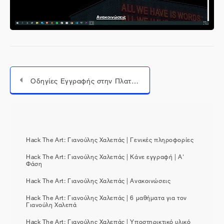
βίντεο
Οδηγίες Εγγραφής στην Πλατφόρμα
Μεταπήδηση σε...
Hack The Art: Γιανούλης Χαλεπάς | Γενικές πληροφορίες
Hack The Art: Γιανούλης Χαλεπάς | Κάνε εγγραφή | Α'
Φάση
Hack The Art: Γιανούλης Χαλεπάς | Ανακοινώσεις
Hack The Art: Γιανούλης Χαλεπάς | 6 μαθήματα για τον
Γιανούλη Χαλεπά
Hack The Art: Γιανούλης Χαλεπάς | Υποστηρικτικό υλικό