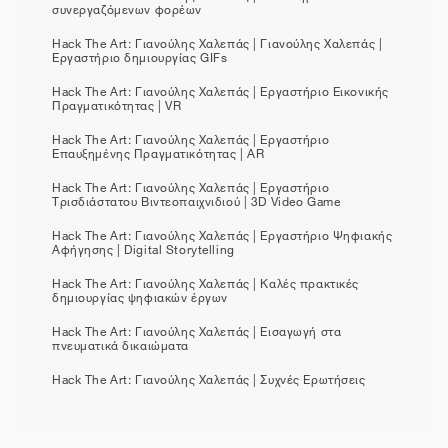
συνεργαζόμενων φορέων
Hack The Art: Γιανούλης Χαλεπάς | Γιανούλης Χαλεπάς |
Εργαστήριο δημιουργίας GIFs
Hack The Art: Γιανούλης Χαλεπάς | Εργαστήριο Εικονικής
Πραγματικότητας | VR
Hack The Art: Γιανούλης Χαλεπάς | Εργαστήριο
Επαυξημένης Πραγματικότητας | AR
Hack The Art: Γιανούλης Χαλεπάς | Εργαστήριο
Τρισδιάστατου Βιντεοπαιχνιδιού | 3D Video Game
Hack The Art: Γιανούλης Χαλεπάς | Εργαστήριο Ψηφιακής
Αφήγησης | Digital Storytelling
Hack The Art: Γιανούλης Χαλεπάς | Καλές πρακτικές
δημιουργίας ψηφιακών έργων
Hack The Art: Γιανούλης Χαλεπάς | Εισαγωγή στα
πνευματικά δικαιώματα
Hack The Art: Γιανούλης Χαλεπάς | Συχνές Ερωτήσεις