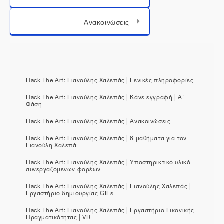
Μεταπήδηση σε...
Ανακοινώσεις
Hack The Art: Γιανούλης Χαλεπάς | Γενικές πληροφορίες
Hack The Art: Γιανούλης Χαλεπάς | Κάνε εγγραφή | Α'
Φάση
Hack The Art: Γιανούλης Χαλεπάς | Ανακοινώσεις
Hack The Art: Γιανούλης Χαλεπάς | 6 μαθήματα για τον
Γιανούλη Χαλεπά
Hack The Art: Γιανούλης Χαλεπάς | Υποστηρικτικό υλικό
συνεργαζόμενων φορέων
Hack The Art: Γιανούλης Χαλεπάς | Γιανούλης Χαλεπάς |
Εργαστήριο δημιουργίας GIFs
Hack The Art: Γιανούλης Χαλεπάς | Εργαστήριο Εικονικής
Πραγματικότητας | VR