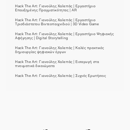
Hack The Art: Γιανούλης Χαλεπάς | Εργαστήριο
Επαυξημένης Πραγματικότητας | AR
Hack The Art: Γιανούλης Χαλεπάς | Εργαστήριο
Τρισδιάστατου Βιντεοπαιχνιδιού | 3D Video Game
Hack The Art: Γιανούλης Χαλεπάς | Εργαστήριο Ψηφιακής
Αφήγησης | Digital Storytelling
Hack The Art: Γιανούλης Χαλεπάς | Καλές πρακτικές
δημιουργίας ψηφιακών έργων
Hack The Art: Γιανούλης Χαλεπάς | Εισαγωγή στα
πνευματικά δικαιώματα
Hack The Art: Γιανούλης Χαλεπάς | Συχνές Ερωτήσεις