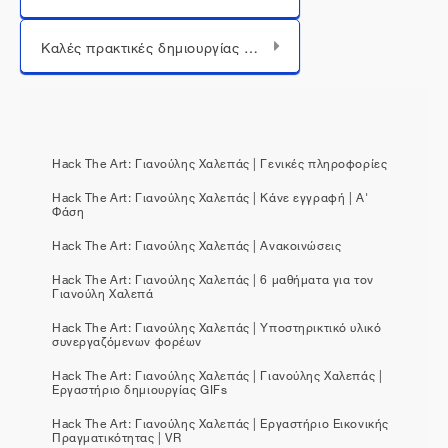
Μεταπήδηση σε...
Καλές πρακτικές δημιουργίας ψηφιακών έργων
Hack The Art: Γιανούλης Χαλεπάς | Γενικές πληροφορίες
Hack The Art: Γιανούλης Χαλεπάς | Κάνε εγγραφή | Α'
Φάση
Hack The Art: Γιανούλης Χαλεπάς | Ανακοινώσεις
Hack The Art: Γιανούλης Χαλεπάς | 6 μαθήματα για τον
Γιανούλη Χαλεπά
Hack The Art: Γιανούλης Χαλεπάς | Υποστηρικτικό υλικό
συνεργαζόμενων φορέων
Hack The Art: Γιανούλης Χαλεπάς | Γιανούλης Χαλεπάς |
Εργαστήριο δημιουργίας GIFs
Hack The Art: Γιανούλης Χαλεπάς | Εργαστήριο Εικονικής
Πραγματικότητας | VR