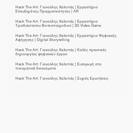
Hack The Art: Γιανούλης Χαλεπάς | Εργαστήριο
Επαυξημένης Πραγματικότητας | AR
Hack The Art: Γιανούλης Χαλεπάς | Εργαστήριο
Τρισδιάστατου Βιντεοπαιχνιδιού | 3D Video Game
Hack The Art: Γιανούλης Χαλεπάς | Εργαστήριο Ψηφιακής
Αφήγησης | Digital Storytelling
Hack The Art: Γιανούλης Χαλεπάς | Καλές πρακτικές
δημιουργίας ψηφιακών έργων
Hack The Art: Γιανούλης Χαλεπάς | Εισαγωγή στα
πνευματικά δικαιώματα
Hack The Art: Γιανούλης Χαλεπάς | Συχνές Ερωτήσεις