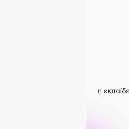
η εκπαίδε