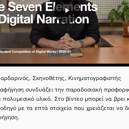
Αναπαραγωγή
βίντεο
αρδαρινός, Σκηνοθέτης, Κινηματογραφιστής
 αφήγηση συνδυάζει την παραδοσιακή προφορι
 πολυμεσικό υλικό. Στο βίντεο μπορεί να βρει κ
δηγό με τα επτά στοιχεία που χρειάζεται να 
ήγηση.