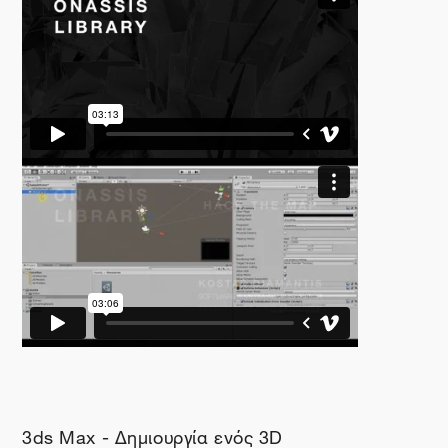
3ds Max - Δημιουργία ενός 3D