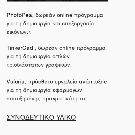
PhotoPea
, δωρεάν
online
πρόγραμμα
για τη δημιουργία και επεξεργασία
εικόνων.\
TinkerCad
, δωρεάν
online
πρόγραμμα
για τη δημιουργία απλών
τρισδιάστατων γραφικών.
Vuforia
, πρόσθετο εργαλείο ανάπτυξης
για τη δημιουργία εφαρμογών
επαυξημένης πραγματικότητας.
ΣΥΝΟΔΕΥΤΙΚΟ ΥΛΙΚΟ