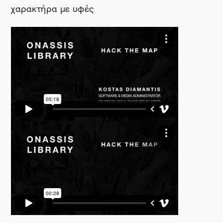
χαρακτήρα με υφές