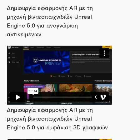
Δημιουργία εφαρμογής AR με τη
μηχανή βιντεοπαιχνιδιών Unreal
Engine 5.0 για αναγνώριση
αντικειμένων
Δημιουργία εφαρμογής AR με τη
μηχανή βιντεοπαιχνιδιών Unreal
Engine 5.0 για εμφάνιση 3D γραφικών