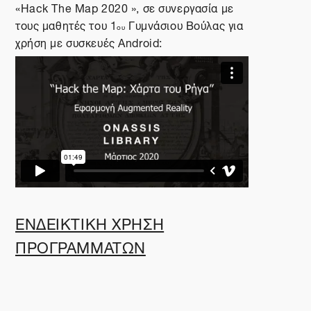
«
Hack The Map 2020
»
, σε συνεργασία με
τους μαθητές του 1
Γυμνάσιου Βούλας για
ου
χρήση με συσκευές Android:
ΕΝΔΕΙΚΤΙΚΗ ΧΡΗΣΗ
ΠΡΟΓΡΑΜΜΑΤΩΝ