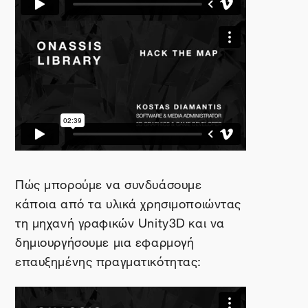
Πώς μπορούμε να συνδυάσουμε
κάποια από τα υλικά χρησιμοποιώντας
τη μηχανή γραφικών
Unity
3
D
και να
δημιουργήσουμε μια εφαρμογή
επαυξημένης πραγματικότητας: