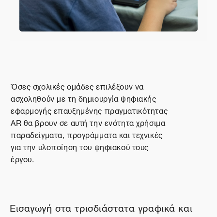
Περιγραφή θέματος
Γενικά
Όσες σχολικές ομάδες επιλέξουν να
ασχοληθούν με τη δημιουργία ψηφιακής
εφαρμογής επαυξημένης πραγματικότητας
AR θα βρουν σε αυτή την ενότητα χρήσιμα
παραδείγματα, προγράμματα και τεχνικές
για την υλοποίηση του ψηφιακού τους
έργου.
Εισαγωγή στα τρισδιάστατα γραφικά και