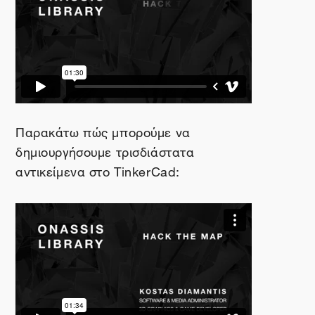
Παρακάτω πώς μπορούμε να
δημιουργήσουμε τρισδιάστατα
αντικείμενα στο
TinkerCad
: