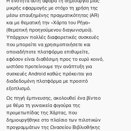
Η ενότητα αυτή αφορά τη δημιουργία μιας
μικρής εφαρμογής με στόχο τη χρήση της
μέσω επαυξημένης πραγματικότητας (AR)
και με θεματική την «Χάρτα του Ρήγα»
(θεματική προηγούμενου διαγωνισμού).
Υπάρχουν πολλές διαφορετικές συσκευές
που μπορείτε να χρησιμοποιήσετε και
οποιαδήποτε πλατφόρμα επιθυμείτε,
εφόσον είναι διαθέσιμη προς το ευρύ κοινό,
ωστόσο προτείνουμε την ανάπτυξη για
συσκευές Android καθώς πρόκειται για
διαδεδομένη πλατφόρμα με προσιτό
εξοπλισμό.
Ως πηγή έμπνευσης, ακολουθεί ένα βίντεο
με θέμα τη γυναικεία φιγούρα της
προμετωπίδας της Χάρτας, που
δημιουργήθηκε στο πλαίσιο των πιλοτικών
προγραμμάτων της Ωνασείου Βιβλιοθήκης