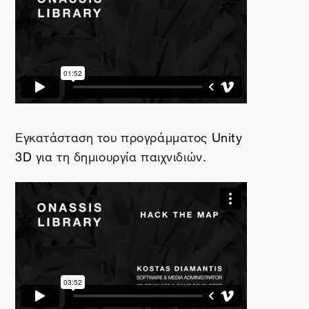
Εγκατάσταση του προγράμματος
Unity
3
D
για τη δημιουργία παιχνιδιών.