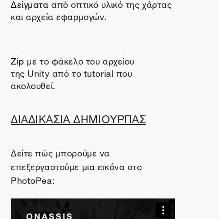
Δείγματα
από οπτικό υλικό της χάρτας
και αρχεία εφαρμογών.
Zip
με το φάκελο του αρχείου
της
Unity
από το
tutorial
που
ακολουθεί.
ΔΙΑΔΙΚΑΣΙΑ ΔΗΜΙΟΥΡΓΙΑΣ
Δείτε πώς μπορούμε να
επεξεργαστούμε μια εικόνα στο
PhotoPea
: