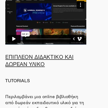
ΕΠΙΠΛΕΟΝ ΔΙΔΑΚΤΙΚΟ ΚΑΙ
ΔΩΡΕΑΝ ΥΛΙΚΟ
TUTORIALS
Περιλαμβάνει μια
online
βιβλιοθήκη
από δωρεάν εκπαιδευτικό υλικό για τη
μηχανή ανάπτυξης βιντεοπαιχνιδιών