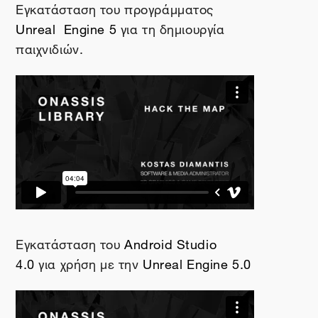
Εγκατάσταση του προγράμματος
Unreal
Engine
5
για τη δημιουργία
παιχνιδιών.
Εγκατάσταση του
Android Studio
4.0
για χρήση με την
Unreal Engine 5.0