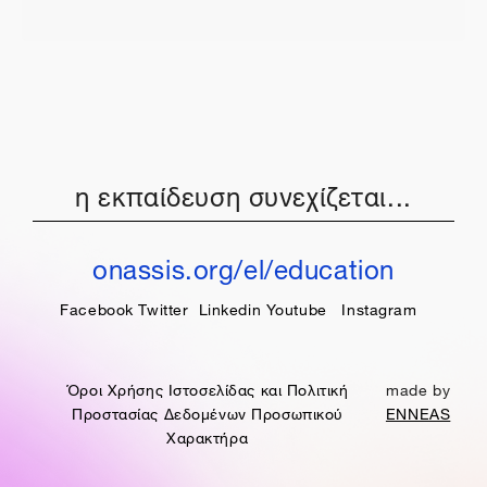
η εκπαίδευση συνεχίζεται...
onassis.org/el/education
Facebook
Twitter
Linkedin
Youtube
Instagram
Όροι Χρήσης Ιστοσελίδας και Πολιτική
made by
Προστασίας Δεδομένων Προσωπικού
ENNEAS
Χαρακτήρα