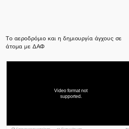
Το αεροδρόμιο και η δημιουργία άγχους σε
άτομα με ΔΑΦ