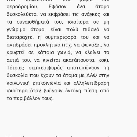
αεροδρομίου. Εφόσον ένα άτομο
δυσκολεύεται να εκφράσει τις ανάγκες και
τα συναισθήματά του, ιδιαίτερα σε μη
γνώριμα άτομα, είναι πολύ πιθανό να
διαταραχτεί η συμπεριφορά του και να
αντιδράσει προκλητικά (π.χ. να φωνάξει, να
κρυφτεί σε κάποια γωνιά, να κλείνει τα
αυτιά του, να κινείται ακατάπαυστα, κοκ).
Τέτοιες συμπεριφορές αποτυπώνουν τη
δυσκολία που έχουν τα άτομα με ΔΑΦ στην
κοινωνική επικοινωνία και αλληλεπίδραση
ιδιαίτερα όταν βιώνουν έντονη πίεση από
το περιβάλλον τους.