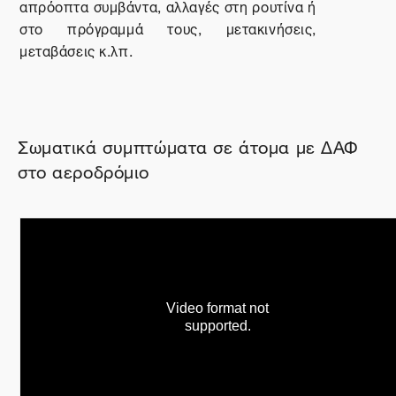
απρόοπτα συμβάντα, αλλαγές στη ρουτίνα ή
στο πρόγραμμά τους, μετακινήσεις,
μεταβάσεις κ.λπ.
Σωματικά συμπτώματα σε άτομα με ΔΑΦ
στο αεροδρόμιο