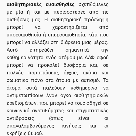
αισθητηριακές ευαισθησίες
σχετιζόμενες
με μία ή και με περισσότερες από τις
αισθήσεις μας. Η αισθητηριακή πρόσληψη
μπορεί να χαρακτηρίζεται από
υποευαισθησία ή υπερευαισθησία, κάτι που
μπορεί να αλλάζει στη διάρκεια μιας μέρας.
Αυτό επηρεάζει σημαντικά την
καθημερινότητα ενός ατόμου με ΔΑΦ αφού
μπορεί να προκαλεί δυσφορία και, σε
πολλές περιπτώσεις, άγχος, ακόμα και
σωματικό πόνο στα άτομα με αυτισμό. Τα
άτομα αυτά παλεύουν καθημερινά να
αντιμετωπίσουν έναν όγκο αισθητηριακών
ερεθισμάτων, που μπορεί να τους οδηγεί σε
κοινωνικά ανεπιθύμητες και στιγματιστικές
αντιδράσεις (όπως είναι οι
επαναλαμβανόμενες κινήσεις και οι
εκρήξεις θυμού.