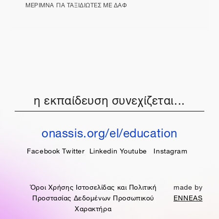
ΜΕΡΙΜΝΑ ΓΙΑ ΤΑΞΙΔΙΩΤΕΣ ΜΕ ΔΑΦ
η εκπαίδευση συνεχίζεται...
onassis.org/el/education
Facebook
Twitter
Linkedin
Youtube
Instagram
Όροι Χρήσης Ιστοσελίδας και Πολιτική
made by
Προστασίας Δεδομένων Προσωπικού
ENNEAS
Χαρακτήρα