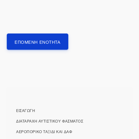
ΕΠΟΜΕΝΗ ΕΝΟΤΗΤΑ
ΕΙΣΑΓΩΓΗ
ΔΙΑΤΑΡΑΧΗ ΑΥΤΙΣΤΙΚΟΥ ΦΑΣΜΑΤΟΣ
ΑΕΡΟΠΟΡΙΚΟ ΤΑΞΙΔΙ ΚΑΙ ΔΑΦ