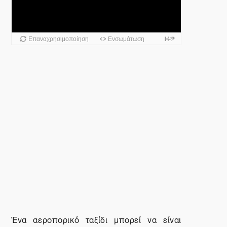
Ένα αεροπορικό ταξίδι μπορεί να είναι