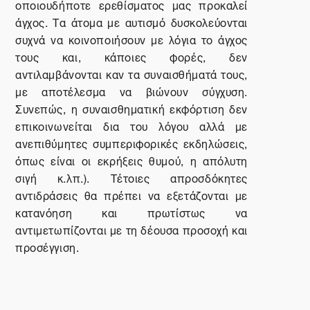
οποιουδήποτε ερεθίσματος μας προκαλεί
άγχος. Τα άτομα με αυτισμό δυσκολεύονται
συχνά να κοινοποιήσουν με λόγια το άγχος
τους και, κάποιες φορές, δεν
αντιλαμβάνονται καν τα συναισθήματά τους,
με αποτέλεσμα να βιώνουν σύγχυση.
Συνεπώς, η συναισθηματική εκφόρτιση δεν
επικοινωνείται δια του λόγου αλλά με
ανεπιθύμητες συμπεριφορικές εκδηλώσεις,
όπως είναι οι εκρήξεις θυμού, η απόλυτη
σιγή κ.λπ.). Τέτοιες απροσδόκητες
αντιδράσεις θα πρέπει να εξετάζονται με
κατανόηση και πρωτίστως να
αντιμετωπίζονται με τη δέουσα προσοχή και
προσέγγιση.