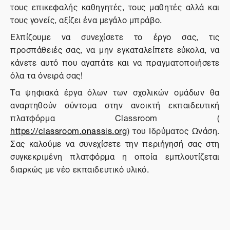
τους επικεφαλής καθηγητές, τους μαθητές αλλά και
τους γονείς, αξίζει ένα μεγάλο μπράβο.
Ελπίζουμε να συνεχίσετε το έργο σας, τις
προσπάθειές σας, να μην εγκαταλείπετε εύκολα, να
κάνετε αυτό που αγαπάτε και να πραγματοποιήσετε
όλα τα όνειρά σας!
Τα ψηφιακά έργα όλων των σχολικών ομάδων θα
αναρτηθούν σύντομα στην ανοικτή εκπαιδευτική
πλατφόρμα
Classroom
(
https
://
classroom
.
onassis
.
org
) του Ιδρύματος Ωνάση.
Σας καλούμε να συνεχίσετε την περιήγησή σας στη
συγκεκριμένη πλατφόρμα η οποία εμπλουτίζεται
διαρκώς με νέο εκπαιδευτικό υλικό.