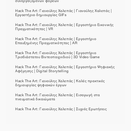
συνεργαζόμενων φορέων
Hack The Art: Γιανούλης Χαλεπάς | Γιανούλης Χαλεπάς |
Εργαστήριο δημιουργίας GIFs
Hack The Art: Γιανούλης Χαλεπάς | Εργαστήριο Εικονικής
Πραγματικότητας | VR
Hack The Art: Γιανούλης Χαλεπάς | Εργαστήριο
Επαυξημένης Πραγματικότητας | AR
Hack The Art: Γιανούλης Χαλεπάς | Εργαστήριο
Τρισδιάστατου Βιντεοπαιχνιδιού | 3D Video Game
Hack The Art: Γιανούλης Χαλεπάς | Εργαστήριο Ψηφιακής
Αφήγησης | Digital Storytelling
Hack The Art: Γιανούλης Χαλεπάς | Καλές πρακτικές
δημιουργίας ψηφιακών έργων
Hack The Art: Γιανούλης Χαλεπάς | Εισαγωγή στα
πνευματικά δικαιώματα
Hack The Art: Γιανούλης Χαλεπάς | Συχνές Ερωτήσεις