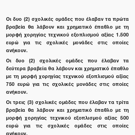
Οι δυο (2) σχολικές ομάδες που έλαβαν τα πρώτα
βραβεία θα λάβουν και χρηματικό έπαθλο με τη
μορφή χορηγίας τεχνικού εξοπλισμού αξίας 1.500
ευρώ για τις σχολικές μονάδες στις οποίες
ανήκουν.
Οι δυο (2) σχολικές ομάδες που έλαβαν τα
δεύτερα βραβεία θα λάβουν και χρηματικό έπαθλο
με τη μορφή χορηγίας τεχνικού εξοπλισμού αξίας
750 ευρώ για τις σχολικές μονάδες στις οποίες
ανήκουν.
Οι τρεις (3) σχολικές ομάδες που έλαβαν τα τρίτα
βραβεία θα λάβουν και χρηματικό έπαθλο με τη
μορφή χορηγίας τεχνικού εξοπλισμού αξίας 500
ευρώ για τις σχολικές ομάδες στις οποίες
ανήκουν.