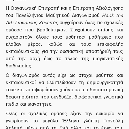
Η Οργανωτική Επιτροπή και η Επιτροπή Αξιολόγησης
του Πανελλήνιου Μαθητικού Διαγωνισμού
Hack
the
Art
: Γιανούλης Χαλεπάς
συγχαίρουν όλες τις σχολικές
ομάδες που βραβεύτηκαν. Συγχαίρουν επίσης και
ευχαριστούν όλους τους μαθητές/ μαθήτριες που
έλαβαν μέρος, καθώς και τους επικεφαλής
εκπαιδευτικούς για την ουσιαστική υποστήριξή τους
από την αρχή έως το τέλος της διαγωνιστικής
διαδικασίας.
Ο διαγωνισμός αυτός είχε ως στόχοι μαθητές και
εκπαιδευτικοί να ξεδιπλώσουν τη δημιουργικότητά
τους και να αφιερώσουν χρόνο σε μια διεπιστημονική
δραστηριότητα που συνδυάζει διαφορετικά γνωστικά
πεδία και ικανότητες.
Όλες οι σχολικές ομάδες είχαν την ευκαιρία να
γνωρίσουν το μεγάλο Έλληνα γλύπτη Γιανούλη
Χαλεπά μέσω από τη ζωή αλλά και το έργο του,