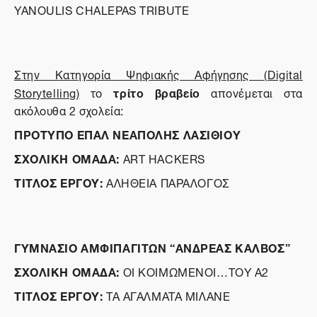
YANOULIS CHALEPAS TRIBUTE
Στην Κατηγορία Ψηφιακής Αφήγησης (
Digital
τρίτο βραβείο
Storytelling
)
το
απονέμεται στα
ακόλουθα 2 σχολεία:
ΠΡΟΤΥΠΟ ΕΠΑΛ ΝΕΑΠΟΛΗΣ ΛΑΣΙΘΙΟΥ
ΣΧΟΛΙΚΗ ΟΜΑΔΑ:
ART HACKERS
ΤΙΤΛΟΣ ΕΡΓΟΥ:
ΑΛΗΘΕΙΑ ΠΑΡΑΛΟΓΟΣ
ΓΥΜΝΑΣΙΟ ΑΜΦΙΠΑΓΙΤΩΝ “ΑΝΔΡΕΑΣ ΚΑΛΒΟΣ”
ΣΧΟΛΙΚΗ ΟΜΑΔΑ:
ΟΙ ΚΟΙΜΩΜΕΝΟΙ…ΤΟΥ Α2
ΤΙΤΛΟΣ ΕΡΓΟΥ:
ΤΑ ΑΓΑΛΜΑΤΑ ΜΙΛΑΝΕ