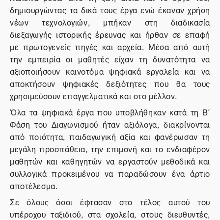
δημιουργώντας τα δικά τους έργα ενώ έκαναν χρήση
νέων τεχνολογιών, μπήκαν στη διαδικασία
διεξαγωγής ιστορικής έρευνας και ήρθαν σε επαφή
με πρωτογενείς πηγές και αρχεία. Μέσα από αυτή
την εμπειρία οι μαθητές είχαν τη δυνατότητα να
αξιοποιήσουν καινοτόμα ψηφιακά εργαλεία και να
αποκτήσουν ψηφιακές δεξιότητες που θα τους
χρησιμεύσουν επαγγελματικά και στο μέλλον.
Όλα τα ψηφιακά έργα που υποβλήθηκαν κατά τη Β΄
Φάση του Διαγωνισμού ήταν αξιόλογα, διακρίνονται
από ποιότητα, παιδαγωγική αξία και φανέρωσαν τη
μεγάλη προσπάθεια, την επιμονή και το ενδιαφέρον
μαθητών και καθηγητών να εργαστούν μεθοδικά και
συλλογικά προκειμένου να παραδώσουν ένα άρτιο
αποτέλεσμα.
Σε όλους όσοι έφτασαν στο τέλος αυτού του
υπέροχου ταξιδιού, στα σχολεία, στους διευθυντές,