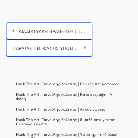
ΔΙΑΔΙΚΤΥΑΚΗ ΒΡΑΒΕΥΣΗ | ΠΑΝΕΛΛΗΝΙΟΣ ΜΑΘΗΤΙΚΟΣ ΔΙΑΓΩΝΙΣΜΟΣ HACK THE ART: ΓΙΑΝΟΥΛΗΣ ΧΑΛΕΠΑΣ
Μεταπήδηση σε...
ΠΑΡΑΤΑΣΗ B’ ΦΑΣΗΣ ΥΠΟΒΟΛΗΣ ΨΗΦΙΑΚΩΝ ΕΡΓΩΝ ΤΟΥ ΔΙΑΓΩΝΙΣΜΟΥ HACK THE ART: Γιανούλης Χαλεπάς
Hack The Art: Γιανούλης Χαλεπάς | Γενικές πληροφορίες
Hack The Art: Γιανούλης Χαλεπάς | Κάνε εγγραφή | Α'
Φάση
Hack The Art: Γιανούλης Χαλεπάς | Ανακοινώσεις
Hack The Art: Γιανούλης Χαλεπάς | 6 μαθήματα για τον
Γιανούλη Χαλεπά
Hack The Art: Γιανούλης Χαλεπάς | Υποστηρικτικό υλικό