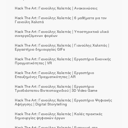
Hack The Art: Γιανούλης Χαλεπάς | Ανακοινώσεις
Hack The Art: Γιανούλης Χαλεπάς | 6 μαθήματα για τον
Γιανούλη Χαλεπά
Hack The Art: Γιανούλης Χαλεπάς | Υποστηρικτικό υλικό
συνεργαζόμενων φορέων
Hack The Art: Γιανούλης Χαλεπάς | Γιανούλης Χαλεπάς |
Εργαστήριο δημιουργίας GIFs
Hack The Art: Γιανούλης Χαλεπάς | Εργαστήριο Εικονικής
Πραγματικότητας | VR
Hack The Art: Γιανούλης Χαλεπάς | Εργαστήριο
Επαυξημένης Πραγματικότητας | AR
Hack The Art: Γιανούλης Χαλεπάς | Εργαστήριο
Τρισδιάστατου Βιντεοπαιχνιδιού | 3D Video Game
Hack The Art: Γιανούλης Χαλεπάς | Εργαστήριο Ψηφιακής
Αφήγησης | Digital Storytelling
Hack The Art: Γιανούλης Χαλεπάς | Καλές πρακτικές
δημιουργίας ψηφιακών έργων
Hack The Art: Γιανούλης Χαλεπάς | Εισαγωγή στα