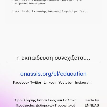
πνευματικά δικαιώματα
Hack The Art: Γιανούλης Χαλεπάς | Συχνές Ερωτήσεις
η εκπαίδευση συνεχίζεται...
onassis.org/el/education
Facebook
Twitter
Linkedin
Youtube
Instagram
Όροι Χρήσης Ιστοσελίδας και Πολιτική
made by
Προστασίας Δεδομένων Προσωπικού
ENNEAS