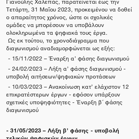
Γιανούλης Χαλεπάς, παρατείνεται έως την
Τετάρτη, 31 Μαΐου 2023, προκειμένου να δοθεί
ο απαραίτητος χρόνος, ώστε οι σχολικές
ομάδες να μπορέσουν να υποβάλουν
ολοκληρωμένα τα ψηφιακά τους έργα.
Ως εκ τούτου, το χρονοδιάγραμμα που
διαγωνισμού αναδιαμορφώνεται ως εξής:
- 15/11/2022 – Έναρξη α’ φάσης διαγωνισμού
- 24/02/2023 – Λήξη α’ φάσης διαγωνισμού -
υποβολή αιτήσεων/ψηφιακών προτάσεων
- 10/03/2023 – Ανακοίνωση κατ’ ελάχιστον 12
επικρατέστερων έργων - εφόσον υπάρξουν
σχετικές υποψηφιότητες - Έναρξη β ́ φάσης
διαγωνισμού
- 31/05/2023 – Λήξη β’ φάσης - υποβολή
τελικών ψηφιακών έργων