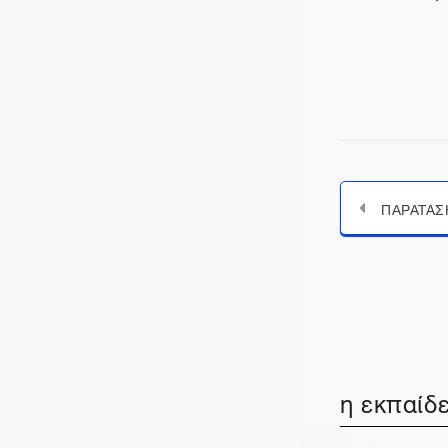
η εκπαίδε