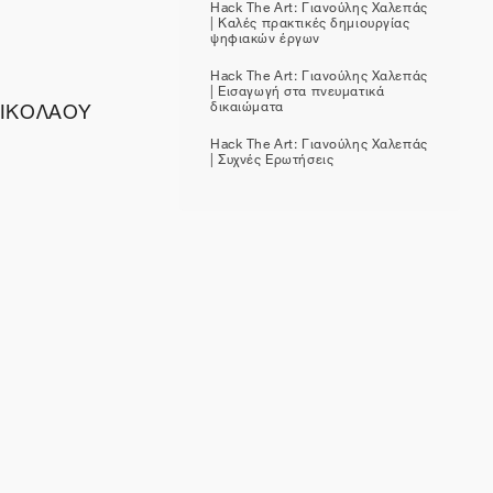
Hack The Art: Γιανούλης Χαλεπάς
| Καλές πρακτικές δημιουργίας
ψηφιακών έργων
Hack The Art: Γιανούλης Χαλεπάς
| Εισαγωγή στα πνευματικά
ΝΙΚΟΛΑΟΥ
δικαιώματα
Hack The Art: Γιανούλης Χαλεπάς
| Συχνές Ερωτήσεις