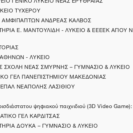
ΥΚΕΙΟ ΤΥΧΕΡΟΥ
Ο ΑΜΦΙΠΑΓΙΤΩΝ ΑΝΔΡΕΑΣ ΚΑΛΒΟΣ
ΤΗΡΙΑ Ε. ΜΑΝΤΟΥΛΙΔΗ - ΛΥΚΕΙΟ & ΕΕΕΕΚ ΑΓΙΟΥ 
ΤΟΡΙΑΣ
 ΑΘΗΝΩΝ - ΛΥΚΕΙΟ
ΟΣ ΣΧΟΛΗ ΝΕΑΣ ΣΜΥΡΝΗΣ – ΓΥΜΝΑΣΙΟ & ΛΥΚΕΙΟ
ΤΙΚΟ ΓΕΛ ΠΑΝΕΠΙΣΤΗΜΙΟΥ ΜΑΚΕΔΟΝΙΑΣ
 ΕΠΑΛ ΝΕΑΠΟΛΗΣ ΛΑΣΙΘΙΟΥ
ρισδιάστατου ψηφιακού παιχνιδιού (3D Video Game):
ΜΑΤΙΚΟ ΓΕΛ ΚΑΡΔΙΤΣΑΣ
ΤΗΡΙΑ ΔΟΥΚΑ – ΓΥΜΝΑΣΙΟ & ΛΥΚΕΙΟ