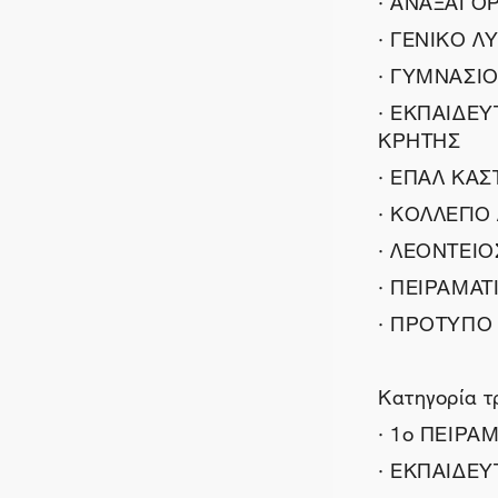
· ΓΕΝΙΚΟ Λ
· ΓΥΜΝΑΣΙ
· ΕΚΠΑΙΔΕΥ
ΚΡΗΤΗΣ
· ΕΠΑΛ ΚΑΣ
· ΚΟΛΛΕΓΙΟ
· ΛΕΟΝΤΕΙ
· ΠΕΙΡΑΜΑ
· ΠΡΟΤΥΠΟ
Κατηγορία τ
· 1ο ΠΕΙΡΑ
· ΕΚΠΑΙΔΕΥ