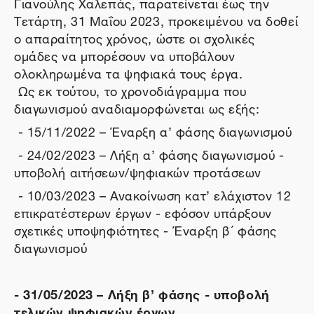
Γιανούλης Χαλεπάς, παρατείνεται έως την
Τετάρτη, 31 Μαΐου 2023, προκειμένου να δοθεί
ο απαραίτητος χρόνος, ώστε οι σχολικές
ομάδες να μπορέσουν να υποβάλουν
ολοκληρωμένα τα ψηφιακά τους έργα.
Ως εκ τούτου, το χρονοδιάγραμμα που
διαγωνισμού αναδιαμορφώνεται ως εξής:
- 15/11/2022 – Έναρξη α’ φάσης διαγωνισμού
- 24/02/2023 – Λήξη α’ φάσης διαγωνισμού -
υποβολή αιτήσεων/ψηφιακών προτάσεων
- 10/03/2023 – Ανακοίνωση κατ’ ελάχιστον 12
επικρατέστερων έργων - εφόσον υπάρξουν
σχετικές υποψηφιότητες - Έναρξη β ́ φάσης
διαγωνισμού
- 31/05/2023 – Λήξη β’ φάσης - υποβολή
τελικών ψηφιακών έργων