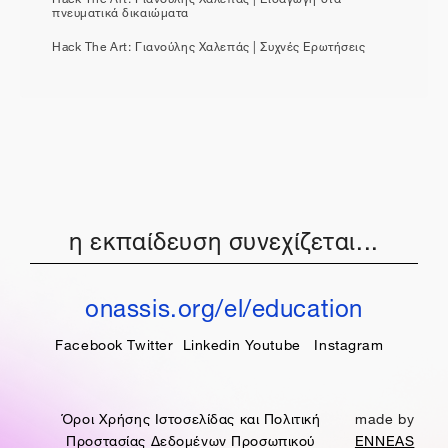
πνευματικά δικαιώματα
Hack The Art: Γιανούλης Χαλεπάς | Συχνές Ερωτήσεις
η εκπαίδευση συνεχίζεται...
onassis.org/el/education
Facebook
Twitter
Linkedin
Youtube
Instagram
Όροι Χρήσης Ιστοσελίδας και Πολιτική
made by
Προστασίας Δεδομένων Προσωπικού
ENNEAS