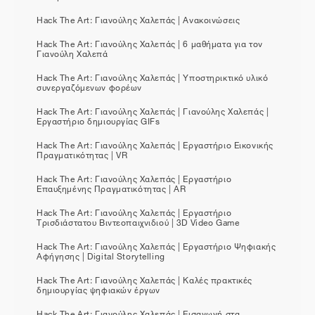
Hack The Art: Γιανούλης Χαλεπάς | Ανακοινώσεις
Hack The Art: Γιανούλης Χαλεπάς | 6 μαθήματα για τον
Γιανούλη Χαλεπά
Hack The Art: Γιανούλης Χαλεπάς | Υποστηρικτικό υλικό
συνεργαζόμενων φορέων
Hack The Art: Γιανούλης Χαλεπάς | Γιανούλης Χαλεπάς |
Εργαστήριο δημιουργίας GIFs
Hack The Art: Γιανούλης Χαλεπάς | Εργαστήριο Εικονικής
Πραγματικότητας | VR
Hack The Art: Γιανούλης Χαλεπάς | Εργαστήριο
Επαυξημένης Πραγματικότητας | AR
Hack The Art: Γιανούλης Χαλεπάς | Εργαστήριο
Τρισδιάστατου Βιντεοπαιχνιδιού | 3D Video Game
Hack The Art: Γιανούλης Χαλεπάς | Εργαστήριο Ψηφιακής
Αφήγησης | Digital Storytelling
Hack The Art: Γιανούλης Χαλεπάς | Καλές πρακτικές
δημιουργίας ψηφιακών έργων
Hack The Art: Γιανούλης Χαλεπάς | Εισαγωγή στα