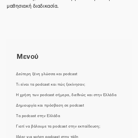
μαθησιακή διαδικασία.
Μενού
Δεύτερη ξένη γλώσσα και podcast
Τι είναι τα podcast και πώς ξεκίνησαν;
Η χρήση των podcast σήμερα, διεθνώς και στην Ελλάδα
Δημιουργία και πρόσβαση σε podcast
Τα podcast στην Ελλάδα
Γιατί να βάλουμε τα podcast στην εκπαίδευση;
Ιδέες για χρήση podcast στην τάξη