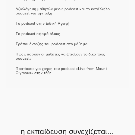
Αξιολόγηση μαθητών μέσω podcast και το κατάλληλο
podcast για την τάξη
Το podcast στην Ειδική Αγωγή
Το podcast αφορά όλους
Τρόποι ένταξης του podcast στο μάθημα
Πώς μπορούν οι μαθητές να φτιάξουν το δικό τους
podcast;
Προτάσεις για χρήση του podcast «Live from Mount
Olympus» στην τάξη
η εκπαίδευση συνεχίζεται...