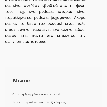
και είναι συνήθως υβριδικά από τη φύση
τους, π.χ. ένα
podcast
ιστορίας είναι
παράλληλα και
podcast
ψυχαγωγίας. Ακόμα
και αν το θέμα του
podcast
είναι πολύ
επιστημονικό παραμένει ένα φιλικό είδος,
καθώς έχει πάντα στο επίκεντρο την
αφήγηση μιας ιστορίας.
Μενού
Δεύτερη ξένη γλώσσα και podcast
Τι είναι τα podcast και πώς ξεκίνησαν;