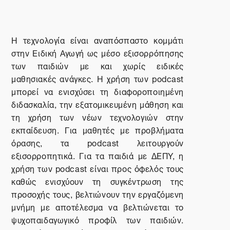
Η τεχνολογία είναι αναπόσπαστο κομμάτι
στην Ειδική Αγωγή ως μέσο εξισορρόπησης
των παιδιών με και χωρίς ειδικές
μαθησιακές ανάγκες. Η χρήση των
podcast
μπορεί να ενισχύσει τη διαφοροποιημένη
διδασκαλία, την εξατομικευμένη μάθηση και
τη χρήση των νέων τεχνολογιών στην
εκπαίδευση. Για μαθητές με προβλήματα
όρασης, τα
podcast
λειτουργούν
εξισορροπητικά. Για τα παιδιά με ΔΕΠΥ, η
χρήση των
podcast
είναι προς όφελός τους
καθώς ενισχύουν τη συγκέντρωση της
προσοχής τους, βελτιώνουν την εργαζόμενη
μνήμη με αποτέλεσμα να βελτιώνεται το
ψυχοπαιδαγωγικό προφίλ των παιδιών.