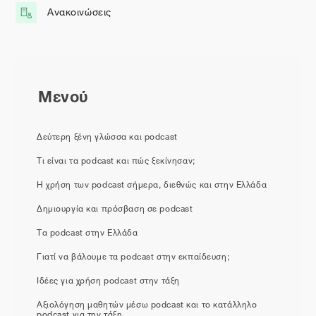
Ανακοινώσεις
Φόρουμ
Μενού
Δεύτερη ξένη γλώσσα και podcast
Τι είναι τα podcast και πώς ξεκίνησαν;
Η χρήση των podcast σήμερα, διεθνώς και στην Ελλάδα
Δημιουργία και πρόσβαση σε podcast
Τα podcast στην Ελλάδα
Γιατί να βάλουμε τα podcast στην εκπαίδευση;
Ιδέες για χρήση podcast στην τάξη
Αξιολόγηση μαθητών μέσω podcast και το κατάλληλο
podcast για την τάξη