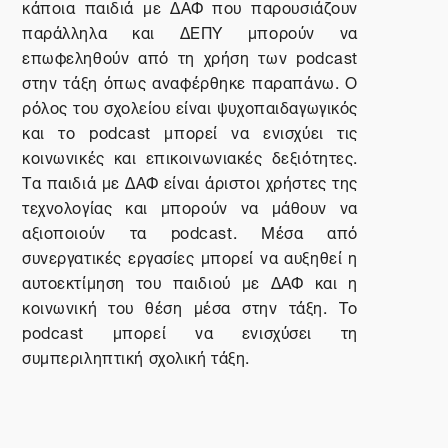
κάποια παιδιά με ΔΑΦ που παρουσιάζουν
παράλληλα και ΔΕΠΥ μπορούν να
επωφεληθούν από τη χρήση των
podcast
στην τάξη όπως αναφέρθηκε παραπάνω. Ο
ρόλος του σχολείου είναι ψυχοπαιδαγωγικός
και το
podcast
μπορεί να ενισχύει τις
κοινωνικές και επικοινωνιακές δεξιότητες.
Τα παιδιά με ΔΑΦ είναι άριστοι χρήστες της
τεχνολογίας και μπορούν να μάθουν να
αξιοποιούν τα
podcast
. Μέσα από
συνεργατικές εργασίες μπορεί να αυξηθεί η
αυτοεκτίμηση του παιδιού με ΔΑΦ και η
κοινωνική του θέση μέσα στην τάξη. Το
podcast
μπορεί να ενισχύσει τη
συμπεριληπτική σχολική τάξη.