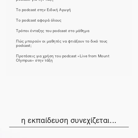
Το podcast στην Ειδική Αγωγή
Το podcast αφορά όλους
Τρόποι ένταξης του podcast στο μάθημα
Πώς μπορούν οι μαθητές να φτιάξουν το δικό τους
podcast;
Προτάσεις για χρήση του podcast «Live from Mount
Olympus» στην τάξη
η εκπαίδευση συνεχίζεται...