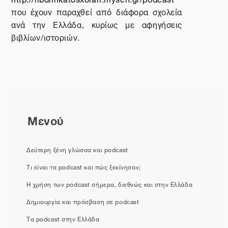
που έχουν παραχθεί από διάφορα σχολεία
ανά την Ελλάδα, κυρίως με αφηγήσεις
βιβλίων/ιστοριών.
Μενού
Δεύτερη ξένη γλώσσα και podcast
Τι είναι τα podcast και πώς ξεκίνησαν;
Η χρήση των podcast σήμερα, διεθνώς και στην Ελλάδα
Δημιουργία και πρόσβαση σε podcast
Τα podcast στην Ελλάδα