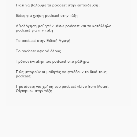
Γιατί να βάλουμε τα podcast στην εκπαίδευση;
Ιδέες για χρήση podcast στην τάξη
Αξιολόγηση μαθητών μέσω podcast και το κατάλληλο
podcast για την τάξη
Το podcast στην Ειδική Αγωγή
Το podcast αφορά όλους
Τρόποι ένταξης του podcast στο μάθημα
Πώς μπορούν οι μαθητές να φτιάξουν το δικό τους
podcast;
Προτάσεις για χρήση του podcast «Live from Mount
Olympus» στην τάξη