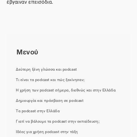
έβγαιναν επεισόδια.
Μενού
Δεύτερη ξένη γλώσσα και podcast
Τι είναι τα podcast και πώς ξεκίνησαν;
Η χρήση των podcast σήμερα, διεθνώς και στην Ελλάδα
Δημιουργία και πρόσβαση σε podcast
Τα podcast στην Ελλάδα
Γιατί να βάλουμε τα podcast στην εκπαίδευση;
Ιδέες για χρήση podcast στην τάξη