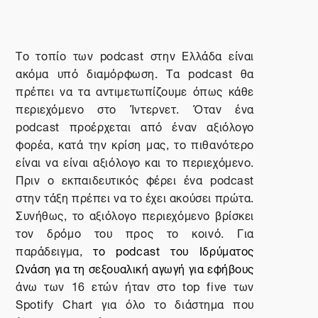
Το τοπίο των
podcast
στην Ελλάδα είναι
ακόμα υπό διαμόρφωση. Τα podcast θα
πρέπει να τα αντιμετωπίζουμε όπως κάθε
περιεχόμενο στο Ίντερνετ. Όταν ένα
podcast προέρχεται από έναν αξιόλογο
φορέα, κατά την κρίση μας, το πιθανότερο
είναι να είναι αξιόλογο και το περιεχόμενο.
Πριν ο εκπαιδευτικός φέρει ένα podcast
στην τάξη πρέπει να το έχει ακούσει πρώτα.
Συνήθως, το αξιόλογο περιεχόμενο βρίσκει
τον δρόμο του προς το κοινό. Για
παράδειγμα,
το podcast του Ιδρύματος
Ωνάση για τη σεξουαλική αγωγή για εφήβους
άνω των 16 ετών ήταν στο top five των
Spotify Chart για όλο το διάστημα που