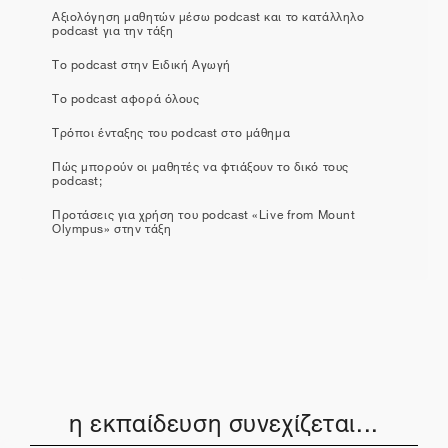
Αξιολόγηση μαθητών μέσω podcast και το κατάλληλο
podcast για την τάξη
Το podcast στην Ειδική Αγωγή
Το podcast αφορά όλους
Τρόποι ένταξης του podcast στο μάθημα
Πώς μπορούν οι μαθητές να φτιάξουν το δικό τους
podcast;
Προτάσεις για χρήση του podcast «Live from Mount
Olympus» στην τάξη
η εκπαίδευση συνεχίζεται...