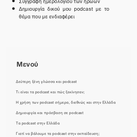
Συγγραφή ημερολογίου των ηρώων
Δημιουργία δικού μου
podcast
με το
θέμα που με ενδιαφέρει
Μενού
Δεύτερη ξένη γλώσσα και podcast
Τι είναι τα podcast και πώς ξεκίνησαν;
Η χρήση των podcast σήμερα, διεθνώς και στην Ελλάδα
Δημιουργία και πρόσβαση σε podcast
Τα podcast στην Ελλάδα
Γιατί να βάλουμε τα podcast στην εκπαίδευση;