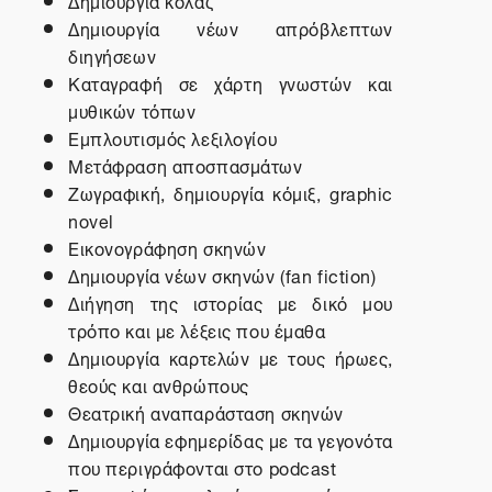
Δημιουργία κολάζ
Δημιουργία νέων απρόβλεπτων
διηγήσεων
Καταγραφή σε χάρτη γνωστών και
μυθικών τόπων
Εμπλουτισμός λεξιλογίου
Μετάφραση αποσπασμάτων
Ζωγραφική, δημιουργία κόμιξ,
graphic
novel
Εικονογράφηση σκηνών
Δημιουργία νέων σκηνών (
fan
fiction
)
Διήγηση της ιστορίας με δικό μου
τρόπο και με λέξεις που έμαθα
Δημιουργία καρτελών με τους ήρωες,
θεούς και ανθρώπους
Θεατρική αναπαράσταση σκηνών
Δημιουργία εφημερίδας με τα γεγονότα
που περιγράφονται στο
podcast