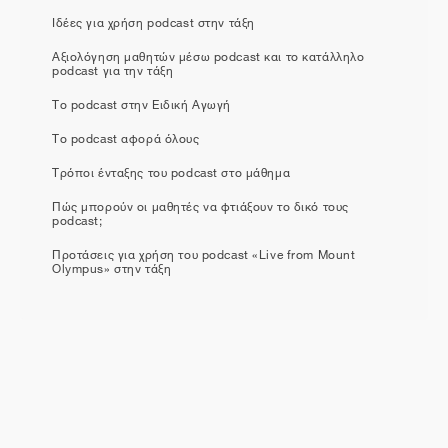
Ιδέες για χρήση podcast στην τάξη
Αξιολόγηση μαθητών μέσω podcast και το κατάλληλο
podcast για την τάξη
Το podcast στην Ειδική Αγωγή
Το podcast αφορά όλους
Τρόποι ένταξης του podcast στο μάθημα
Πώς μπορούν οι μαθητές να φτιάξουν το δικό τους
podcast;
Προτάσεις για χρήση του podcast «Live from Mount
Olympus» στην τάξη