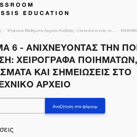
ς
Ψηφιακά Μαθήματα Αρχείου Καβάφη «Ξεκλειδώνοντας το...
ΜΑΘΗΜΑ
Α 6 - ΑΝΙΧΝΕΥΟΝΤΑΣ ΤΗΝ ΠΟ
ΣΗ: ΧΕΙΡΟΓΡΑΦΑ ΠΟΙΗΜΑΤΩΝ
ΣΜΑΤΑ ΚΑΙ ΣΗΜΕΙΩΣΕΙΣ ΣΤΟ
ΕΧΝΙΚΟ ΑΡΧΕΙΟ
Αναζήτηση στα φόρουμ
σεις