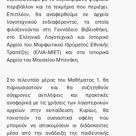
περιβάλλον και τα τεκμήρια που περιέχει.
Επιπλέον, θα αναφερθούμε σε αρχεία
λογοτεχνικού ενδιαφέροντος, τα οποία
φιλοξενούνται στη Γεννάδειο Βιβλιοθήκη,
στο Ελληνικό Λογοτεχνικό και Ιστορικό
Αρχείο του Μορφωτικού Ιδρύματος Εθνικής
Τραπέζης (ΕΛΙΑ-ΜΙΕΤ) και στα Ιστορικά
Αρχεία του Μουσείου Μπενάκη.
Στο τελευταίο μέρος του Μαθήματος 1, θα
παρουσιαστούν και θα συζητηθούν
σύγχρονες αντιλήψεις και πρακτικές
αναφορικά με τις χρήσεις των λογοτεχνικών
αρχείων στην εκπαίδευση. Κυρίως, θα
τονιστούν τα ουσιαστικά οφέλη που
μπορούν να αποκομίσουν οι διδάσκοντες
μέσα από την ανάδειξη της παιδευτικής