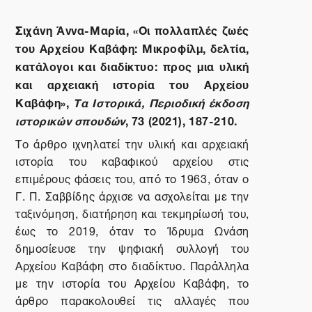
Σιχάνη Άννα-Μαρία, «Οι πολλαπλές ζωές
του Αρχείου Καβάφη: Μικροφίλμ, δελτία,
κατάλογοι και διαδίκτυο: προς μια υλική
και αρχειακή ιστορία του Αρχείου
Καβάφη»,
Τα Ιστορικά, Περιοδική έκδοση
ιστορικών σπουδών
, 73 (2021), 187-210.
Το άρθρο ιχνηλατεί την υλική και αρχειακή
ιστορία του καβαφικού αρχείου στις
επιμέρους φάσεις του, από το 1963, όταν ο
Γ. Π. Σαββίδης άρχισε να ασχολείται με την
ταξινόμηση, διατήρηση και τεκμηρίωσή του,
έως το 2019, όταν το Ίδρυμα Ωνάση
δημοσίευσε την ψηφιακή συλλογή του
Αρχείου Καβάφη στο διαδίκτυο. Παράλληλα
με την ιστορία του Αρχείου Καβάφη, το
άρθρο παρακολουθεί τις αλλαγές που