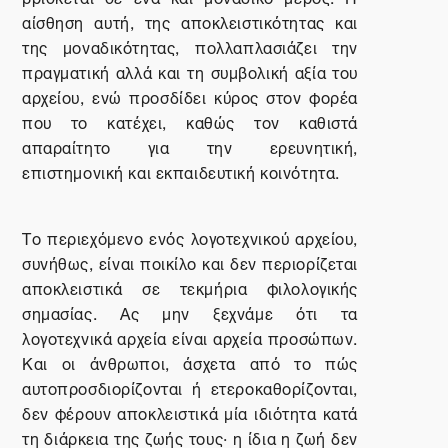
αίσθηση αυτή, της αποκλειστικότητας και
της μοναδικότητας, πολλαπλασιάζει την
πραγματική αλλά και τη συμβολική αξία του
αρχείου, ενώ προσδίδει κύρος στον φορέα
που το κατέχει, καθώς τον καθιστά
απαραίτητο για την ερευνητική,
επιστημονική και εκπαιδευτική κοινότητα.
Το περιεχόμενο ενός λογοτεχνικού αρχείου,
συνήθως, είναι ποικίλο και δεν περιορίζεται
αποκλειστικά σε τεκμήρια φιλολογικής
σημασίας. Ας μην ξεχνάμε ότι τα
λογοτεχνικά αρχεία είναι αρχεία προσώπων.
Και οι άνθρωποι, άσχετα από το πώς
αυτοπροσδιορίζονται ή ετεροκαθορίζονται,
δεν φέρουν αποκλειστικά μία ιδιότητα κατά
τη διάρκεια της ζωής τους· η ίδια η ζωή δεν