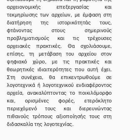
αρχειονομικής επεξεργασίας και
τεκμηρίωσης των αρχείων, με έμφαση στη
διατήρηση της ιστορικότητάς τους,
φτάνοντας στους σημερινούς
προβληματισμούς και τις τρέχουσες
αρχειακές πρακτικές. Θα σχολιάσουμε,
επίσης, τη μετάβαση του αρχείου στον
ψηφιακό χώρο, με τις πρακτικές και
θεωρητικές ιδιαιτερότητες που αυτή έχει.
Στη συνέχεια, θα επικεντρωθούμε σε
λογοτεχνικά ή λογοτεχνικού ενδιαφέροντος
αρχεία, ανακαλύπτοντας το ποικιλόμορφο
και, ορισμένες φορές, ετερόκλητο
περιεχόμενό τους και διερευνώντας
πιθανούς τρόπους αξιοποίησής τους στη
διδασκαλία της λογοτεχνίας.