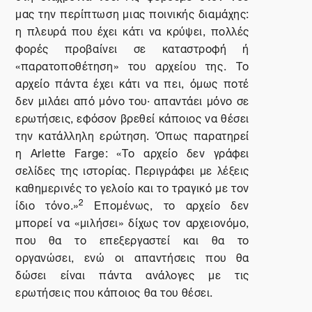
μας την περίπτωση μιας ποινικής διαμάχης:
η πλευρά που έχει κάτι να κρύψει, πολλές
φορές προβαίνει σε καταστροφή ή
«παρατοποθέτηση» του αρχείου της. Το
αρχείο πάντα έχει κάτι να πει, όμως ποτέ
δεν μιλάει από μόνο του· απαντάει μόνο σε
ερωτήσεις, εφόσον βρεθεί κάποιος να θέσει
την κατάλληλη ερώτηση. Όπως παρατηρεί
η
Arlette
Farge
: «Το αρχείο δεν γράφει
σελίδες της ιστορίας. Περιγράφει με λέξεις
καθημερινές το γελοίο και το τραγικό με τον
2
ίδιο τόνο.»
Επομένως, το αρχείο δεν
μπορεί να «μιλήσει» δίχως τον αρχειονόμο,
που θα το επεξεργαστεί και θα το
οργανώσει, ενώ οι απαντήσεις που θα
δώσει είναι πάντα ανάλογες με τις
ερωτήσεις που κάποιος θα του θέσει.