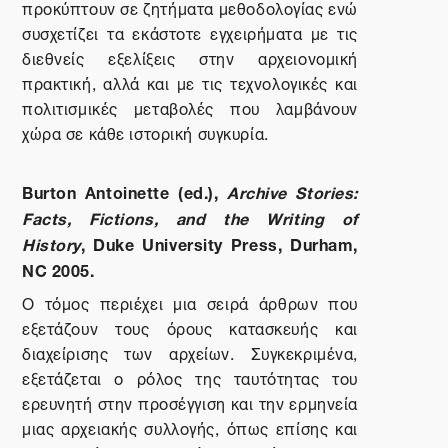
προκύπτουν σε ζητήματα μεθοδολογίας ενώ
συσχετίζει τα εκάστοτε εγχειρήματα με τις
διεθνείς εξελίξεις στην αρχειονομική
πρακτική, αλλά και με τις τεχνολογικές και
πολιτισμικές μεταβολές που λαμβάνουν
χώρα σε κάθε ιστορική συγκυρία.
Burton Antoinette (ed.),
Archive Stories:
Facts, Fictions, and the Writing of
History
, Duke University Press, Durham,
NC 2005.
Ο τόμος περιέχει μια σειρά άρθρων που
εξετάζουν τους όρους κατασκευής και
διαχείρισης των αρχείων. Συγκεκριμένα,
εξετάζεται ο ρόλος της ταυτότητας του
ερευνητή στην προσέγγιση και την ερμηνεία
μιας αρχειακής συλλογής, όπως επίσης και