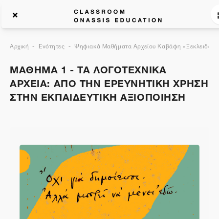
Αρχική
Ενότητες
Ψηφιακά Μαθήματα Αρχείου Καβάφη «Ξεκλειδώνον
ΜΑΘΗΜΑ 1 - ΤΑ ΛΟΓΟΤΕΧΝΙΚΑ
ΑΡΧΕΙΑ: ΑΠΟ ΤΗΝ ΕΡΕΥΝΗΤΙΚΗ ΧΡΗΣΗ
ΣΤΗΝ ΕΚΠΑΙΔΕΥΤΙΚΗ ΑΞΙΟΠΟΙΗΣΗ