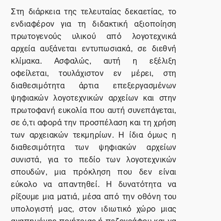
Στη διάρκεια της τελευταίας δεκαετίας, το
ενδιαφέρον για τη διδακτική αξιοποίηση
πρωτογενούς υλικού από λογοτεχνικά
αρχεία αυξάνεται εντυπωσιακά, σε διεθνή
κλίμακα. Ασφαλώς, αυτή η εξέλιξη
οφείλεται, τουλάχιστον εν μέρει, στη
διαθεσιμότητα άρτια επεξεργασμένων
ψηφιακών λογοτεχνικών αρχείων και στην
πρωτοφανή ευκολία που αυτή συνεπάγεται,
σε ό,τι αφορά την προσπέλαση και τη χρήση
των αρχειακών τεκμηρίων. Η ίδια όμως η
διαθεσιμότητα των ψηφιακών αρχείων
συνιστά, για το πεδίο των λογοτεχνικών
σπουδών, μια πρόκληση που δεν είναι
εύκολο να απαντηθεί. Η δυνατότητα να
ρίξουμε μια ματιά, μέσα από την οθόνη του
υπολογιστή μας, στον ιδιωτικό χώρο μιας
αγαπημένης ποιήτριας ή πεζογράφου και να