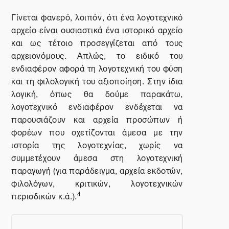
Γίνεται φανερό, λοιπόν, ότι ένα λογοτεχνικό
αρχείο είναι ουσιαστικά ένα ιστορικό αρχείο
και ως τέτοιο προσεγγίζεται από τους
αρχειονόμους. Απλώς, το ειδικό του
ενδιαφέρον αφορά τη λογοτεχνική του φύση
και τη φιλολογική του αξιοποίηση. Στην ίδια
λογική, όπως θα δούμε παρακάτω,
λογοτεχνικό ενδιαφέρον ενδέχεται να
παρουσιάζουν και αρχεία προσώπων ή
φορέων που σχετίζονται άμεσα με την
ιστορία της λογοτεχνίας, χωρίς να
συμμετέχουν άμεσα στη λογοτεχνική
παραγωγή (για παράδειγμα, αρχεία εκδοτών,
φιλολόγων, κριτικών, λογοτεχνικών
4
περιοδικών κ.ά.).