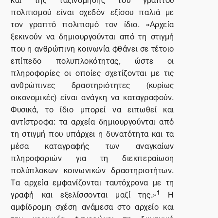
πολιτισμού είναι σχεδόν εξίσου παλιά με
τον γραπτό πολιτισμό τον ίδιο. «Αρχεία
ξεκινούν να δημιουργούνται από τη στιγμή
που η ανθρώπινη κοινωνία φθάνει σε τέτοιο
επίπεδο πολυπλοκότητας, ώστε οι
πληροφορίες οι οποίες σχετίζονται με τις
ανθρώπινες δραστηριότητες (κυρίως
οικονομικές) είναι ανάγκη να καταγραφούν.
Φυσικά, το ίδιο μπορεί να ειπωθεί και
αντίστροφα: τα αρχεία δημιουργούνται από
τη στιγμή που υπάρχει η δυνατότητα και τα
μέσα καταγραφής των αναγκαίων
πληροφοριών για τη διεκπεραίωση
πολύπλοκων κοινωνικών δραστηριοτήτων.
Τα αρχεία εμφανίζονται ταυτόχρονα με τη
1
γραφή και εξελίσσονται μαζί της.»
Η
αμφίδρομη σχέση ανάμεσα στο αρχείο και