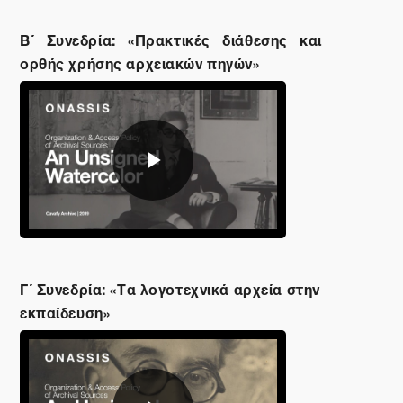
Β΄ Συνεδρία:
«Πρακτικές διάθεσης και
ορθής χρήσης αρχειακών πηγών»
Αναπαραγωγή
βίντεο
Γ΄ Συνεδρία: «Τα λογοτεχνικά αρχεία στην
εκπαίδευση»