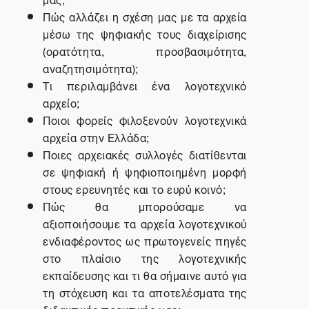
Πώς αλλάζει η σχέση μας με τα αρχεία
μέσω της ψηφιακής τους διαχείρισης
(ορατότητα, προσβασιμότητα,
αναζητησιμότητα);
Τι περιλαμβάνει ένα λογοτεχνικό
αρχείο;
Ποιοι φορείς φιλοξενούν λογοτεχνικά
αρχεία στην Ελλάδα;
Ποιες αρχειακές συλλογές διατίθενται
σε ψηφιακή ή ψηφιοποιημένη μορφή
στους ερευνητές και το ευρύ κοινό;
Πώς θα μπορούσαμε να
αξιοποιήσουμε τα αρχεία λογοτεχνικού
ενδιαφέροντος ως πρωτογενείς πηγές
στο πλαίσιο της λογοτεχνικής
εκπαίδευσης και τι θα σήμαινε αυτό για
τη στόχευση και τα αποτελέσματα της