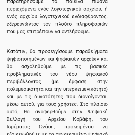
παρατηρήσουμε τα ποικίλα πιθανά
περιεχόμενα ενός λογοτεχνικού αρχείου, ή
ενός αρχείου λογοτεχνικού ενδιαφέροντος,
εξερευνώντας τον πλούτο πληροφοριών
που μας επιτρέπουν να αντλήσουμε.
Κατόπιν, θα προσεγγίσουμε παραδείγματα
ψηφιοποιημένων και ψηφιακών αρχείων και
θα ασχοληθούμε με τις βασικές
προβληματικές του νέου ψηφιακού
περιβάλλοντος (με έμφαση στην
πολυμεσικότητα και την υπερκειμενικότητα)
και με τις δυνατότητες που διανοίγονται,
μέσω αυτού, για τους χρήστες. Στο πλαίσιο
αυτό, θα αναφερθούμε στην Ψηφιακή
Συλλογή του Αρχείου Καβάφη, του
Ιδρύματος Ωνάση, προκειμένου να
εξοικειωθούμε με το συγκεκριμένο ψηφιακό