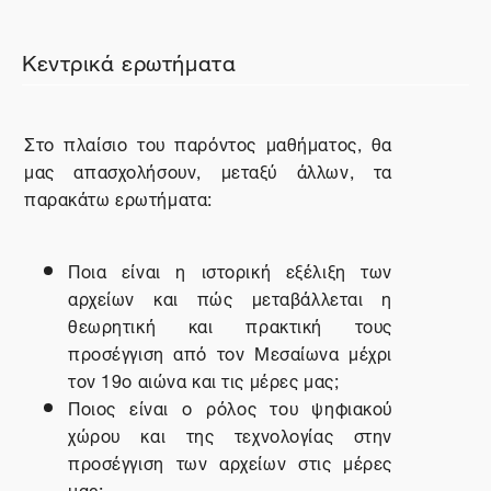
Κεντρικά ερωτήματα
Στο πλαίσιο του παρόντος μαθήματος, θα
μας απασχολήσουν, μεταξύ άλλων, τα
παρακάτω ερωτήματα:
Ποια είναι η ιστορική εξέλιξη των
αρχείων και πώς μεταβάλλεται η
θεωρητική και πρακτική τους
προσέγγιση από τον Μεσαίωνα μέχρι
τον 19ο αιώνα και τις μέρες μας;
Ποιος είναι ο ρόλος του ψηφιακού
χώρου και της τεχνολογίας στην
προσέγγιση των αρχείων στις μέρες
μας;