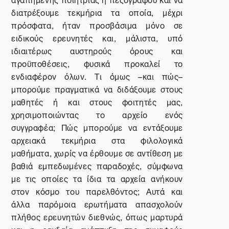
διατρέξουμε τεκμήρια τα οποία, μέχρι
πρόσφατα, ήταν προσβάσιμα μόνο σε
ειδικούς ερευνητές και, μάλιστα, υπό
ιδιαιτέρως αυστηρούς όρους και
προϋποθέσεις, φυσικά προκαλεί το
ενδιαφέρον όλων. Τι όμως –και πώς–
μπορούμε πραγματικά να διδάξουμε στους
μαθητές ή και στους φοιτητές μας,
χρησιμοποιώντας το αρχείο ενός
συγγραφέα; Πώς μπορούμε να εντάξουμε
αρχειακά τεκμήρια στα φιλολογικά
μαθήματα, χωρίς να έρθουμε σε αντίθεση με
βαθιά εμπεδωμένες παραδοχές, σύμφωνα
με τις οποίες τα ίδια τα αρχεία ανήκουν
στον κόσμο του παρελθόντος; Αυτά και
άλλα παρόμοια ερωτήματα απασχολούν
πλήθος ερευνητών διεθνώς, όπως μαρτυρά