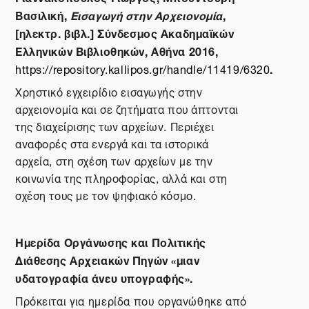
Βασιλική,
Εισαγωγή στην Αρχειονομία
,
[ηλεκτρ. βιβλ.] Σύνδεσμος Ακαδημαϊκών
Ελληνικών Βιβλιοθηκών, Αθήνα 2016,
.
https://repository.kallipos.gr/handle/11419/6320
Χρηστικό εγχειρίδιο εισαγωγής στην
αρχειονομία και σε ζητήματα που άπτονται
της διαχείρισης των αρχείων. Περιέχει
αναφορές στα ενεργά και τα ιστορικά
αρχεία, στη σχέση των αρχείων με την
κοινωνία της πληροφορίας, αλλά και στη
σχέση τους με τον ψηφιακό κόσμο.
Ημερίδα Οργάνωσης και Πολιτικής
Διάθεσης Αρχειακών Πηγών «μιαν
υδατογραφία άνευ υπογραφής».
Πρόκειται για ημερίδα που οργανώθηκε από