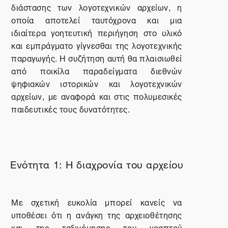
διάστασης των λογοτεχνικών αρχείων, η
οποία αποτελεί ταυτόχρονα και μια
ιδιαίτερα γοητευτική περιήγηση στο υλικό
και εμπράγματο γίγνεσθαι της λογοτεχνικής
παραγωγής. Η συζήτηση αυτή θα πλαισιωθεί
από ποικίλα παραδείγματα διεθνών
ψηφιακών ιστορικών και λογοτεχνικών
αρχείων, με αναφορά και στις πολυμεσικές
παιδευτικές τους δυνατότητες.
Ενότητα 1: Η διαχρονία του αρχείου
Με σχετική ευκολία μπορεί κανείς να
υποθέσει ότι η ανάγκη της αρχειοθέτησης
και της ταξινόμησης του γραπτού