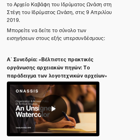
το Αρχείο Καβάφη του Ιδρύματος Ωνάση στη
Στέγη του Ιδρύματος Ωνάση, στις 9 Απριλίου
2019.
Μπορείτε να δείτε το σύνολο των
εισηγήσεων στους εξής υπερσυνδέσμους:
Α΄ Συνεδρία: «Βέλτιστες πρακτικές
οργάνωσης αρχειακών πηγών: Το
παράδειγμα των λογοτεχνικών αρχείων»
Αναπαραγωγή
βίντεο