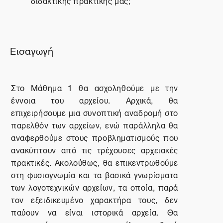
διδακτικής πρακτικής μας;
Εισαγωγή
Στο Μάθημα 1 θα ασχοληθούμε με την
έννοια του αρχείου. Αρχικά, θα
επιχειρήσουμε μια συνοπτική αναδρομή στο
παρελθόν των αρχείων, ενώ παράλληλα θα
αναφερθούμε στους προβληματισμούς που
ανακύπτουν από τις τρέχουσες αρχειακές
πρακτικές. Ακολούθως, θα επικεντρωθούμε
στη φυσιογνωμία και τα βασικά γνωρίσματα
των λογοτεχνικών αρχείων, τα οποία, παρά
τον εξειδικευμένο χαρακτήρα τους, δεν
παύουν να είναι ιστορικά αρχεία. Θα