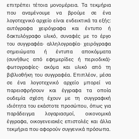
επιτρέπει τέτοια μονομέρεια. Τα τεκμήρια
που αναμένουμε να βρούμε σε ένα
λογοτεχνικό αρχείο είναι ενδεικτικά τα εξής:
αυτόγραφα χειρόγραφα και έντυπο ή
δακτυλόγραφο υλικό, συναφές με το έργο
του συγγραφέα· αλληλογραφία· χειρόγραφα
σημειώματα ή έντυπα αποκόμματα
(συνήθως από εφημερίδες ή περιοδικά)·
φωτογραφίες· ακόμα και υλικό από τη
βιβλιοθήκη του συγγραφέα. Επιπλέον, μέσα
σε ένα λογοτεχνικό αρχείο μπορεί να
παρεισφρήσουν και έγγραφα τα οποία
ουδεμία σχέση έχουν με τη συγγραφική
ιδιότητα του εκάστοτε προσώπου, όπως για
παράδειγμα λογαριασμοί, οικονομικά
έγγραφα, οικογενειακές επιστολές και άλλα
τεκμήρια που αφορούν συγγενικά πρόσωπα.