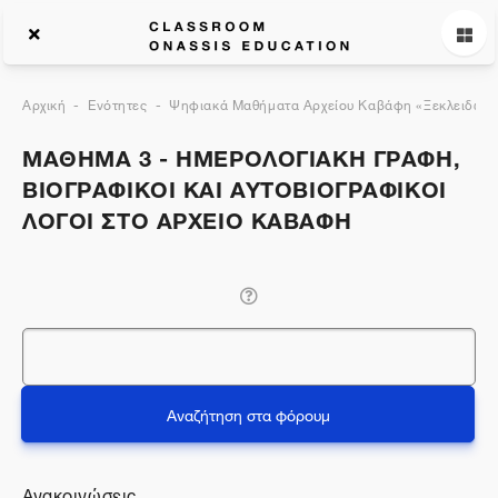
Αρχική
Ενότητες
Ψηφιακά Μαθήματα Αρχείου Καβάφη «Ξεκλειδώνον
ΜΑΘΗΜΑ 3 - ΗΜΕΡΟΛΟΓΙΑΚΗ ΓΡΑΦΗ,
ΒΙΟΓΡΑΦΙΚΟΙ ΚΑΙ ΑΥΤΟΒΙΟΓΡΑΦΙΚOΙ
ΛΟΓΟΙ ΣΤΟ ΑΡΧΕΙΟ ΚΑΒΑΦΗ
Αναζήτηση
Αναζήτηση στα φόρουμ
Ανακοινώσεις