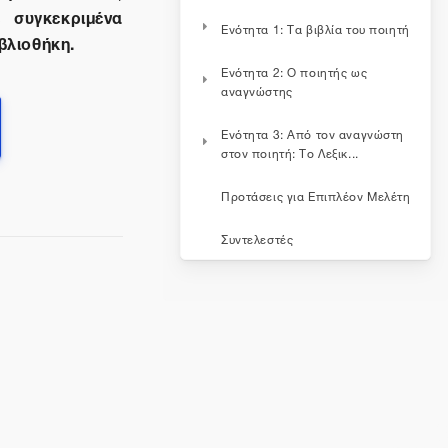
 συγκεκριμένα
Ενότητα 1: Τα βιβλία του ποιητή
βλιοθήκη.
Ενότητα 2: Ο ποιητής ως
αναγνώστης
Ενότητα 3: Από τον αναγνώστη
στον ποιητή: Το Λεξικ...
Προτάσεις για Επιπλέον Μελέτη
Συντελεστές