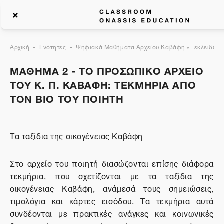
Αρχική
Ενότητες
Ψηφιακά Μαθήματα Αρχείου Καβάφη «Ξεκλειδώνον
ΜΑΘΗΜΑ 2 - ΤΟ ΠΡΟΣΩΠΙΚΟ ΑΡΧΕΙΟ
ΤΟΥ Κ. Π. ΚΑΒΑΦΗ: ΤΕΚΜΗΡΙΑ ΑΠΟ
ΤΟΝ ΒΙΟ ΤΟΥ ΠΟΙΗΤΗ
Τα ταξίδια της οικογένειας Καβάφη
Στο αρχείο του ποιητή διασώζονται επίσης διάφορα
τεκμήρια, που σχετίζονται με τα ταξίδια της
οικογένειας Καβάφη, ανάμεσά τους σημειώσεις,
τιμολόγια και κάρτες εισόδου. Τα τεκμήρια αυτά
συνδέονται με πρακτικές ανάγκες και κοινωνικές