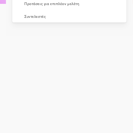
Προτάσεις για επιπλέον μελέτη
Συντελεστές