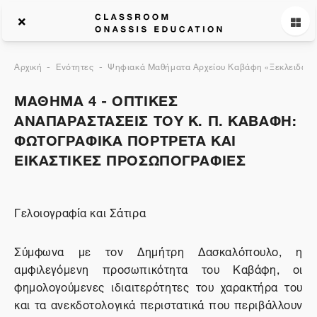
Αρχική
Ενότητες
Ψηφιακά Μαθήματα Αρχείου Καβάφη «Ξεκλειδώνον
ΜΑΘΗΜΑ 4 - ΟΠΤΙΚΕΣ
ΑΝΑΠΑΡΑΣΤΑΣΕΙΣ ΤΟΥ Κ. Π. ΚΑΒΑΦΗ:
ΦΩΤΟΓΡΑΦΙΚΑ ΠΟΡΤΡΕΤΑ ΚΑΙ
ΕΙΚΑΣΤΙΚΕΣ ΠΡΟΣΩΠΟΓΡΑΦΙΕΣ
Γελοιογραφία και Σάτιρα
Σύμφωνα με τον Δημήτρη Δασκαλόπουλο, η
αμφιλεγόμενη προσωπικότητα του Καβάφη, οι
φημολογούμενες ιδιαιτερότητες του χαρακτήρα του
και τα ανεκδοτολογικά περιστατικά που περιβάλλουν