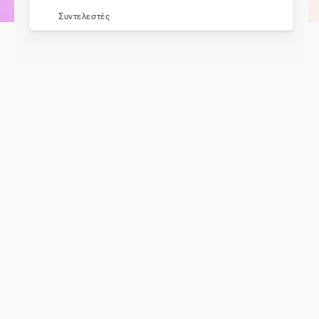
Συντελεστές