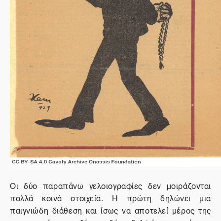
Οι δύο παραπάνω γελοιογραφίες δεν μοιράζονται
πολλά κοινά στοιχεία. Η πρώτη δηλώνει μια
παιγνιώδη διάθεση και ίσως να αποτελεί μέρος της