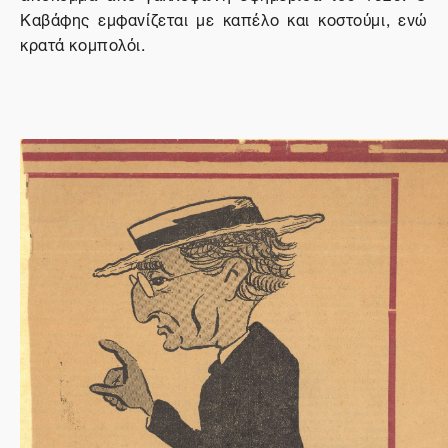
Καβάφης εμφανίζεται με καπέλο και κοστούμι, ενώ
κρατά κομπολόι.