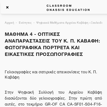
Αρχική
Ενότητες
Ψηφιακά Μαθήματα Αρχείου Καβάφη «Ξεκλειδώνον
ΜΑΘΗΜΑ 4 - ΟΠΤΙΚΕΣ
ΑΝΑΠΑΡΑΣΤΑΣΕΙΣ ΤΟΥ Κ. Π. ΚΑΒΑΦΗ:
ΦΩΤΟΓΡΑΦΙΚΑ ΠΟΡΤΡΕΤΑ ΚΑΙ
ΕΙΚΑΣΤΙΚΕΣ ΠΡΟΣΩΠΟΓΡΑΦΙΕΣ
Γελοιογραφίες και σατιρικές απεικονίσεις του Κ. Π.
Καβάφη
Στην Ψηφιακή Συλλογή του Αρχείου Καβάφη
διασώζονται δύο γελοιογραφίες. Στην πρώτη από
αυτές, στο τεκμήριο GR-OF CA CA-SF01-S04-F16-