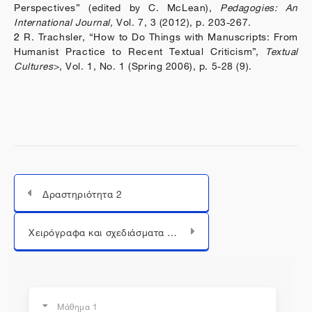
Perspectives” (edited by C. McLean),
Pedagogies: An
International Journal,
Vol. 7, 3 (2012), p. 203-267.
2
R. Trachsler, “How to Do Things with Manuscripts: From
Humanist Practice to Recent Textual Criticism”,
Textual
Cultures
>, Vol. 1, No. 1 (Spring 2006), p. 5-28 (9).
Δραστηριότητα 2
Μεταπήδηση σε...
Χειρόγραφα και σχεδιάσματα συγγραφέων
Μάθημα 1