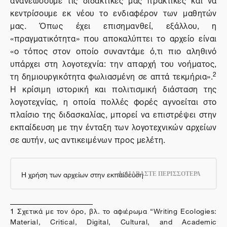
κεντρίσουμε εκ νέου το ενδιαφέρον των μαθητών
μας. Όπως έχει επισημανθεί, εξάλλου, η
«πραγματικότητα» που αποκαλύπτει το αρχείο είναι
«ο τόπος στον οποίο συναντάμε ό,τι πιο αληθινό
υπάρχει στη λογοτεχνία: την απαρχή του νοήματος,
2
τη δημιουργικότητα φωλιασμένη σε απτά τεκμήρια».
Η κρίσιμη ιστορική και πολιτισμική διάσταση της
λογοτεχνίας, η οποία πολλές φορές αγνοείται στο
πλαίσιο της διδασκαλίας, μπορεί να επιστρέψει στην
εκπαίδευση με την ένταξη των λογοτεχνικών αρχείων
σε αυτήν, ως αντικειμένων προς μελέτη.
Η χρήση των αρχείων στην εκπαίδευση
ΔΙΑΒΑΣΤΕ ΠΕΡΙΣΣΟΤΕΡΑ
1
Σχετικά με τον όρο, βλ. το αφιέρωμα “Writing Ecologies:
Material, Critical, Digital, Cultural, and Academic