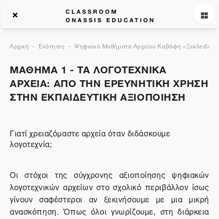
Αρχική
Ενότητες
Ψηφιακά Μαθήματα Αρχείου Καβάφη «Ξεκλειδώνον
ΜΑΘΗΜΑ 1 - ΤΑ ΛΟΓΟΤΕΧΝΙΚΑ
ΑΡΧΕΙΑ: ΑΠΟ ΤΗΝ ΕΡΕΥΝΗΤΙΚΗ ΧΡΗΣΗ
ΣΤΗΝ ΕΚΠΑΙΔΕΥΤΙΚΗ ΑΞΙΟΠΟΙΗΣΗ
Γιατί χρειαζόμαστε αρχεία όταν διδάσκουμε
λογοτεχνία;
Οι στόχοι της σύγχρονης αξιοποίησης ψηφιακών
λογοτεχνικών αρχείων στο σχολικό περιβάλλον ίσως
γίνουν σαφέστεροι αν ξεκινήσουμε με μια μικρή
ανασκόπηση. Όπως όλοι γνωρίζουμε, στη διάρκεια