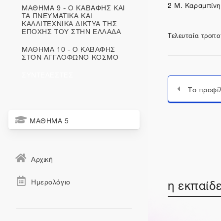
2
Μ. Καραμπίνη-
ΜΑΘΗΜΑ 9 - Ο ΚΑΒΑΦΗΣ ΚΑΙ
ΤΑ ΠΝΕΥΜΑΤΙΚΑ ΚΑΙ
ΚΑΛΛΙΤΕΧΝΙΚΑ ΔΙΚΤΥΑ ΤΗΣ
ΕΠΟΧΗΣ ΤΟΥ ΣΤΗΝ ΕΛΛΑΔΑ
Τελευταία τροπο
ΜΑΘΗΜΑ 10 - Ο ΚΑΒΑΦΗΣ
ΣΤΟΝ ΑΓΓΛΟΦΩΝΟ ΚΟΣΜΟ
ΣΥΝΤΕΛΕΣΤΕΣ
ΜΑΘΗΜΑ 5
Αρχική
η εκπαίδε
Ημερολόγιο