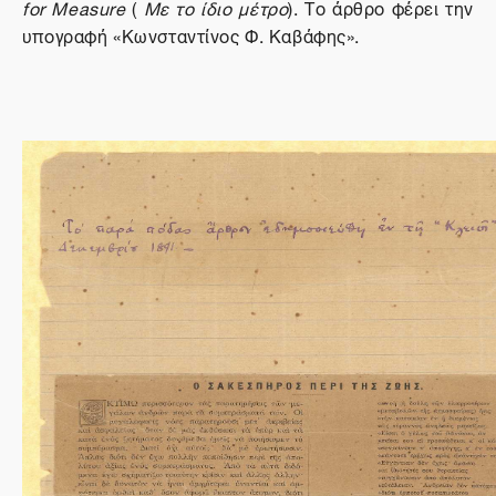
for Measure
(
Με το ίδιο μέτρο
). Το άρθρο φέρει την
υπογραφή «Κωνσταντίνος Φ. Καβάφης».