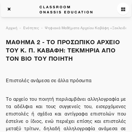
Αρχική
Ενότητες
Ψηφιακά Μαθήματα Αρχείου Καβάφη «Ξεκλειδώνον
ΜΑΘΗΜΑ 2 - ΤΟ ΠΡΟΣΩΠΙΚΟ ΑΡΧΕΙΟ
ΤΟΥ Κ. Π. ΚΑΒΑΦΗ: ΤΕΚΜΗΡΙΑ ΑΠΟ
ΤΟΝ ΒΙΟ ΤΟΥ ΠΟΙΗΤΗ
Επιστολές ανάμεσα σε άλλα πρόσωπα
Το αρχείο του ποιητή περιλαμβάνει αλληλογραφία με
τα αδέλφια και τους συγγενείς του, εισερχόμενες
επιστολές ή σχέδια και αντίγραφα επιστολών που
έστελνε ο ίδιος, ενώ περιέχει επίσης και επιστολές
μεταξύ τρίτων, δηλαδή αλληλογραφία ανάμεσα σε