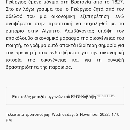
Γεώργιος έμενε μόνιμα στη Βρετανία από το 1827.
Στο εν λόγω γράμμα του, ο Γεώργιος ζητά από τον
αδελφό του μια οικονομική εξυπηρέτηση, ενώ
αναφέρεται στην προοπτική να ασχοληθεί με το
εμπόριο στην Αίγυπτο. Λαμβάνοντας υπόψη τον
επακόλουθο οικονομικό μαρασμό της οικογένειας του
ποιητή, το γράμμα αυτό αποκτά ιδιαίτερη σημασία για
τον ερευνητή που ενδιαφέρεται για την οικονομική
ιστορία της οικογένειας και για τη συναφή
δραστηριότητα της παροικίας.
Επιστολές μεταξύ συγγενών του Κ. Π. Καβάφη
ΔΙΑΒΑΣΤΕ ΠΕΡΙΣΣΟΤΕΡΑ
Τελευταία τροποποίηση: Wednesday, 2 November 2022, 1:10
PM