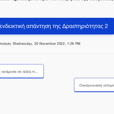
 ενδεικτική απάντηση της Δραστηριότητας 2
ποίηση: Wednesday, 30 November 2022, 1:26 PM
Επιστολές ανάμεσα σε άλλα πρόσωπα