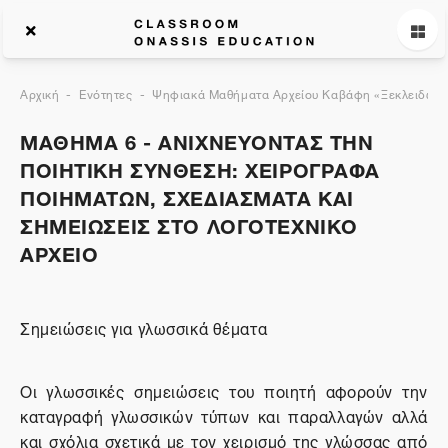
Αρχική
Ενότητες
Ψηφιακά Μαθήματα Αρχείου Καβάφη «Ξεκλειδώνον
ΜΑΘΗΜΑ 6 - ΑΝΙΧΝΕΥΟΝΤΑΣ ΤΗΝ
ΠΟΙΗΤΙΚΗ ΣΥΝΘΕΣΗ: ΧΕΙΡΟΓΡΑΦΑ
ΠΟΙΗΜΑΤΩΝ, ΣΧΕΔΙΑΣΜΑΤΑ ΚΑΙ
ΣΗΜΕΙΩΣΕΙΣ ΣΤΟ ΛΟΓΟΤΕΧΝΙΚΟ
ΑΡΧΕΙΟ
Σημειώσεις για γλωσσικά θέματα
Οι γλωσσικές σημειώσεις του ποιητή αφορούν την
καταγραφή γλωσσικών τύπων και παραλλαγών αλλά
και σχόλια σχετικά με τον χειρισμό της γλώσσας από