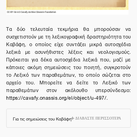
Τα δύο τελευταία τεκμήρια θα μπορούσαν να
συσχετιστούν με τη λεξικογραφική δραστηριότητα του
Καβάφη, ο οποίος είχε συντάξει μικρά αυτοσχέδια
λεξικά με ασυνήθιστες λέξεις και νεολογισμούς.
Πρόκειται για δέκα αυτοσχέδια λεξικά που, μαζί με
κάποιες ακόμη σημειώσεις του ποιητή, συγκροτούν
το Λεξικό των παραθεμάτων, το οποίο σώζεται στο
αρχείο του. Μπορείτε να δείτε το Λεξικό των
παραθεμάτων στον ακόλουθο υπερσύνδεσμο:
https://cavafy.onassis.org/el/object/u-497/
.
Για τις σημειώσεις του Καβάφη
ΔΙΑΒΑΣΤΕ ΠΕΡΙΣΣΟΤΕΡΑ