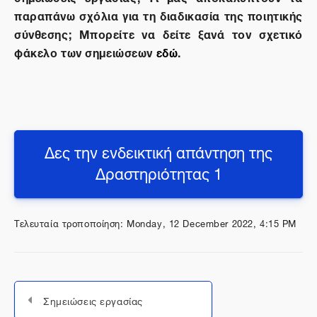
παραπάνω σχόλια για τη διαδικασία της ποιητικής
σύνθεσης; Μπορείτε να δείτε ξανά τον σχετικό
φάκελο των σημειώσεων
εδώ
.
Δες την ενδεικτική απάντηση της
Δραστηριότητας 1
Τελευταία τροποποίηση: Monday, 12 December 2022, 4:15 PM
Σημειώσεις εργασίας