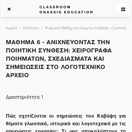
Αρχική
Ενότητες
Ψηφιακά Μαθήματα Αρχείου Καβάφη «Ξεκλειδώνον
ΜΑΘΗΜΑ 6 - ΑΝΙΧΝΕΥΟΝΤΑΣ ΤΗΝ
ΠΟΙΗΤΙΚΗ ΣΥΝΘΕΣΗ: ΧΕΙΡΟΓΡΑΦΑ
ΠΟΙΗΜΑΤΩΝ, ΣΧΕΔΙΑΣΜΑΤΑ ΚΑΙ
ΣΗΜΕΙΩΣΕΙΣ ΣΤΟ ΛΟΓΟΤΕΧΝΙΚΟ
ΑΡΧΕΙΟ
Δραστηριότητα 1
Πώς σχετίζονται οι σημειώσεις του Καβάφη για
θέματα γλωσσικά, ιστορικά και λογοτεχνικά με τις
σημειώσεις εργασίας; Τι μας αποκαλύπτουν τα