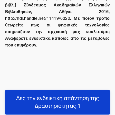
βιβλ.] Σύνδεσμος Ακαδημαϊκών Ελληνικών
Βιβλιοθηκών, Αθήνα 2016,
. Με ποιον τρόπο
http://hdl.handle.net/11419/6320
θεωρείτε πως οι ψηφιακές τεχνολογίες
επηρεάζουν την αρχειακή μας κουλτούρα;
Αναφέρετε ενδεικτικά κάποιες από τις μεταβολές
που επιφέρουν.
Δες την ενδεικτική απάντηση της
Δραστηριότητας 1