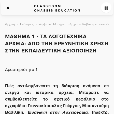
Αρχική
Ενότητες
Ψηφιακά Μαθήματα Αρχείου Καβάφη «Ξεκλειδώνον
ΜΑΘΗΜΑ 1 - ΤΑ ΛΟΓΟΤΕΧΝΙΚΑ
ΑΡΧΕΙΑ: ΑΠΟ ΤΗΝ ΕΡΕΥΝΗΤΙΚΗ ΧΡΗΣΗ
ΣΤΗΝ ΕΚΠΑΙΔΕΥΤΙΚΗ ΑΞΙΟΠΟΙΗΣΗ
Δραστηριότητα 1
Πώς αντιλαμβάνεστε τη διάκριση ανάμεσα σε
ενεργά και ιστορικά αρχεία; Μπορείτε να
συμβουλευτείτε το σχετικό κεφάλαιο στο
εγχειρίδιο:
Γιαννακόπουλος Γιώργος, Μπουντούρη
Βασιλική,
Εισαγωγή στην Αρχειονομία
, [ηλεκτρ.