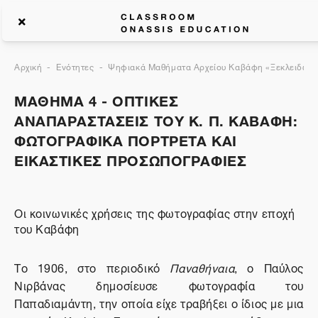
Αρχική
Ενότητες
Ψηφιακά Μαθήματα Αρχείου Καβάφη «Ξεκλειδώνον
ΜΑΘΗΜΑ 4 - ΟΠΤΙΚΕΣ
ΑΝΑΠΑΡΑΣΤΑΣΕΙΣ ΤΟΥ Κ. Π. ΚΑΒΑΦΗ:
ΦΩΤΟΓΡΑΦΙΚΑ ΠΟΡΤΡΕΤΑ ΚΑΙ
ΕΙΚΑΣΤΙΚΕΣ ΠΡΟΣΩΠΟΓΡΑΦΙΕΣ
Οι κοινωνικές χρήσεις της φωτογραφίας στην εποχή
του Καβάφη
Το 1906, στο περιοδικό
Παναθήναια
, ο Παύλος
Νιρβάνας δημοσίευσε φωτογραφία του
Παπαδιαμάντη, την οποία είχε τραβήξει ο ίδιος με μια