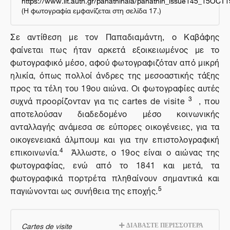
(Η φωτογραφία εμφανίζεται στη σελίδα 17.)
Σε αντίθεση με τον Παπαδιαμάντη, ο Καβάφης
φαίνεται πως ήταν αρκετά εξοικειωμένος με το
φωτογραφικό μέσο, αφού φωτογραφιζόταν από μικρή
ηλικία, όπως πολλοί άνδρες της μεσοαστικής τάξης
προς τα τέλη του 19ου αιώνα. Οι φωτογραφίες αυτές
3
συχνά προορίζονταν για τις cartes de visite
, που
αποτελούσαν διαδεδομένο μέσο κοινωνικής
ανταλλαγής ανάμεσα σε εύπορες οικογένειες, για τα
οικογενειακά άλμπουμ και για την επιστολογραφική
4
επικοινωνία.
Άλλωστε, ο 19ος είναι ο αιώνας της
φωτογραφίας, ενώ από το 1841 και μετά, τα
φωτογραφικά πορτρέτα πληθαίνουν σημαντικά και
5
παγιώνονται ως συνήθεια της εποχής.
Cartes de visite
ΔΙΑΒΑΣΤΕ ΠΕΡΙΣΣΟΤΕΡΑ