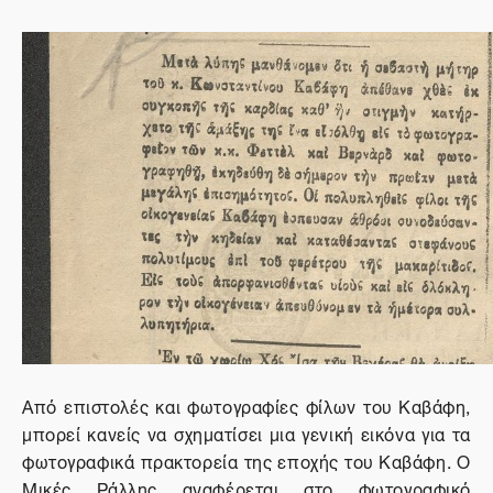
Από επιστολές και φωτογραφίες φίλων του Καβάφη,
μπορεί κανείς να σχηματίσει μια γενική εικόνα για τα
φωτογραφικά πρακτορεία της εποχής του Καβάφη. Ο
Μικές Ράλλης αναφέρεται στο φωτογραφικό